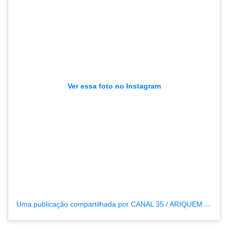
Ver essa foto no Instagram
Uma publicação compartilhada por CANAL 35 / ARIQUEMES190 (@tvpcanal35)