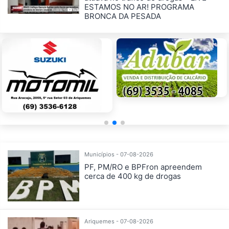
ESTAMOS NO AR! PROGRAMA
BRONCA DA PESADA
Municípios - 07-08-2026
PF, PM/RO e BPFron apreendem
cerca de 400 kg de drogas
Ariquemes - 07-08-2026