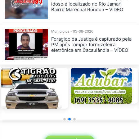
idoso é localizado no Rio Jamari
Bairro Marechal Rondon – VÍDEO
Municípios - 05-08-2026
Foragido da Justiça é capturado pela
PM após romper tornozeleira
eletrônica em Cacaulândia – VÍDEO