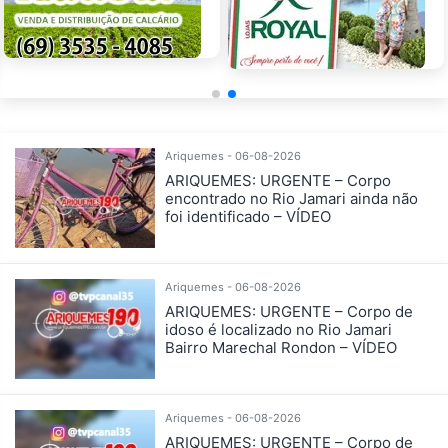
Ariquemes - 06-08-2026
ARIQUEMES: URGENTE – Corpo
encontrado no Rio Jamari ainda não
foi identificado – VÍDEO
Ariquemes - 06-08-2026
ARIQUEMES: URGENTE – Corpo de
idoso é localizado no Rio Jamari
Bairro Marechal Rondon – VÍDEO
Ariquemes - 06-08-2026
ARIQUEMES: URGENTE – Corpo de