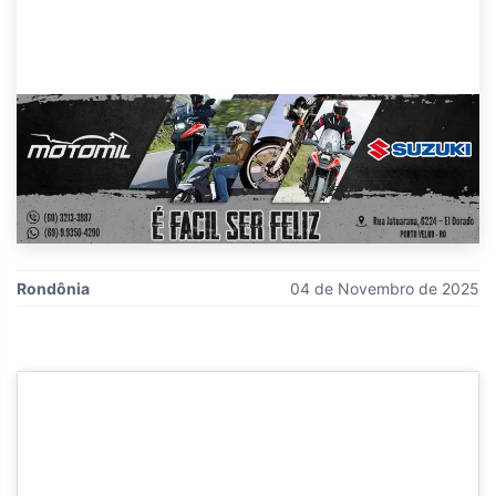
Rondônia
04 de Novembro de 2025