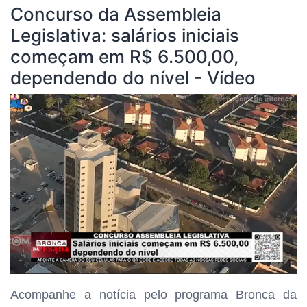
Concurso da Assembleia
Legislativa: salários iniciais
começam em R$ 6.500,00,
dependendo do nível - Vídeo
Acompanhe a notícia pelo programa Bronca da