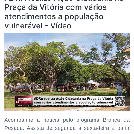
Praça da Vitória com vários
atendimentos à população
vulnerável - Vídeo
Acompanhe a notícia pelo programa Bronca da
Pesada. Assista de segunda à sexta-feira a partir