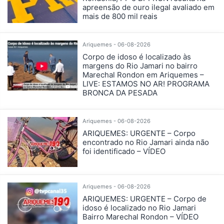
apreensão de ouro ilegal avaliado em
mais de 800 mil reais
Ariquemes - 06-08-2026
Corpo de idoso é localizado às
margens do Rio Jamari no bairro
Marechal Rondon em Ariquemes –
LIVE: ESTAMOS NO AR! PROGRAMA
BRONCA DA PESADA
Ariquemes - 06-08-2026
ARIQUEMES: URGENTE – Corpo
encontrado no Rio Jamari ainda não
foi identificado – VÍDEO
Ariquemes - 06-08-2026
ARIQUEMES: URGENTE – Corpo de
idoso é localizado no Rio Jamari
Bairro Marechal Rondon – VÍDEO