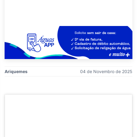
Ariquemes
04 de Novembro de 2025