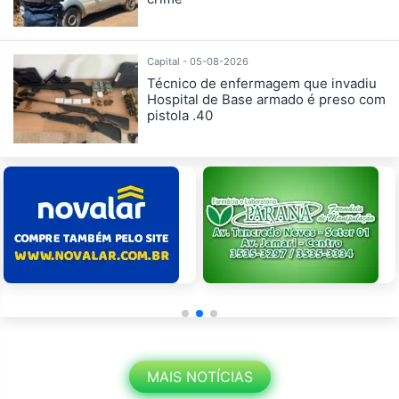
Capital - 05-08-2026
Técnico de enfermagem que invadiu
Hospital de Base armado é preso com
pistola .40
MAIS NOTÍCIAS