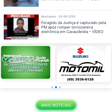
Municípios - 05-08-2026
Foragido da Justiça é capturado pela
PM após romper tornozeleira
eletrônica em Cacaulândia – VÍDEO
MAIS NOTÍCIAS