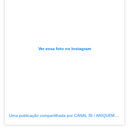
Ver essa foto no Instagram
Uma publicação compartilhada por CANAL 35 / ARIQUEMES190 (@tvpcanal35)