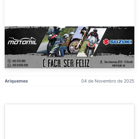
Ariquemes
04 de Novembro de 2025