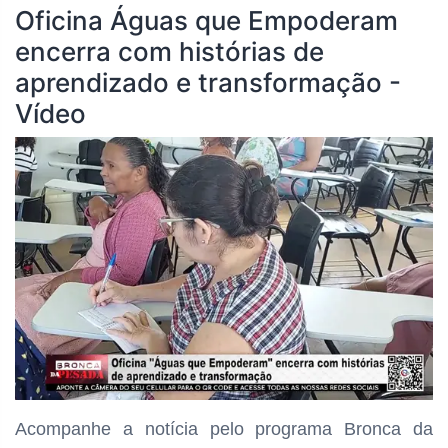
Oficina Águas que Empoderam
encerra com histórias de
aprendizado e transformação -
Vídeo
Acompanhe a notícia pelo programa Bronca da