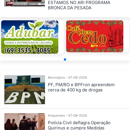
ESTAMOS NO AR! PROGRAMA
BRONCA DA PESADA
Municípios - 07-08-2026
PF, PM/RO e BPFron apreendem
cerca de 400 kg de drogas
Ariquemes - 07-08-2026
Polícia Civil deflagra Operação
Quirinus e cumpre Medidas