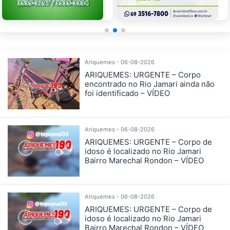
Ariquemes - 06-08-2026
ARIQUEMES: URGENTE – Corpo
encontrado no Rio Jamari ainda não
foi identificado – VÍDEO
Ariquemes - 06-08-2026
ARIQUEMES: URGENTE – Corpo de
idoso é localizado no Rio Jamari
Bairro Marechal Rondon – VÍDEO
Ariquemes - 06-08-2026
ARIQUEMES: URGENTE – Corpo de
idoso é localizado no Rio Jamari
Bairro Marechal Rondon – VÍDEO