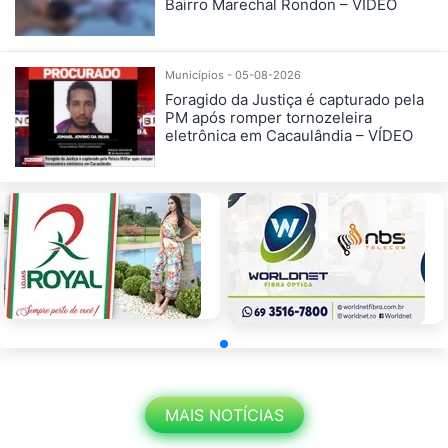
Bairro Marechal Rondon – VÍDEO
Municípios - 05-08-2026
Foragido da Justiça é capturado pela
PM após romper tornozeleira
eletrônica em Cacaulândia – VÍDEO
MAIS NOTÍCIAS