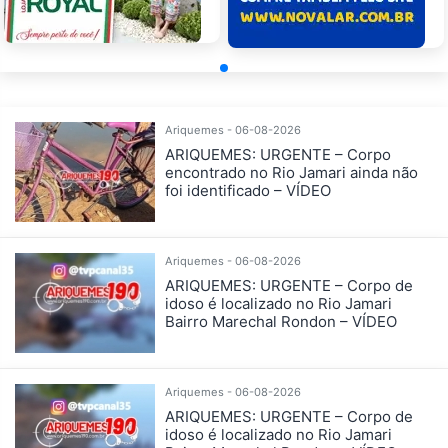
Ariquemes - 06-08-2026
ARIQUEMES: URGENTE – Corpo
encontrado no Rio Jamari ainda não
foi identificado – VÍDEO
Ariquemes - 06-08-2026
ARIQUEMES: URGENTE – Corpo de
idoso é localizado no Rio Jamari
Bairro Marechal Rondon – VÍDEO
Ariquemes - 06-08-2026
ARIQUEMES: URGENTE – Corpo de
idoso é localizado no Rio Jamari