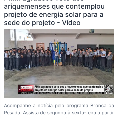
ariquemenses que contemplou
projeto de energia solar para a
sede do projeto - Vídeo
Acompanhe a notícia pelo programa Bronca da
Pesada. Assista de segunda à sexta-feira a partir