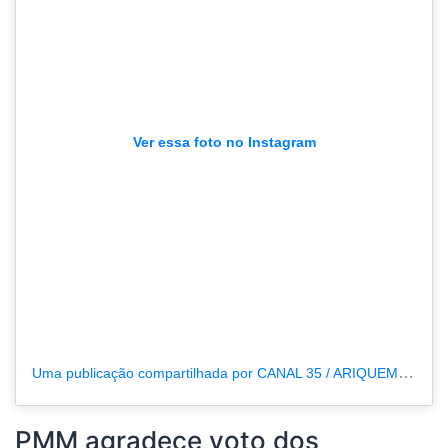
Ver essa foto no Instagram
Uma publicação compartilhada por CANAL 35 / ARIQUEMES190 (@tvpcanal35)
PMM agradece voto dos