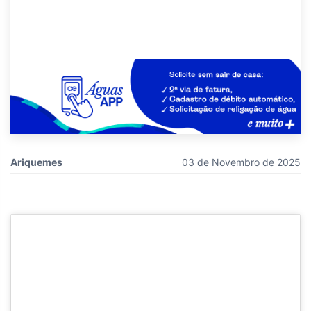
Ariquemes
03 de Novembro de 2025