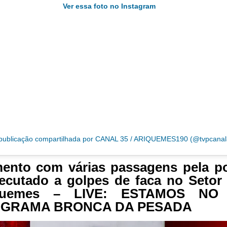
Ver essa foto no Instagram
ublicação compartilhada por CANAL 35 / ARIQUEMES190 (@tvpcanal
ento com várias passagens pela po
ecutado a golpes de faca no Setor
quemes – LIVE: ESTAMOS NO
GRAMA BRONCA DA PESADA