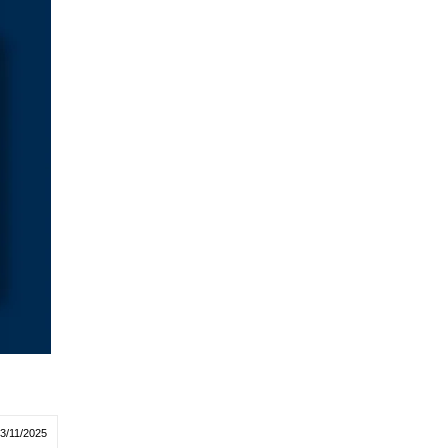
03/11/2025