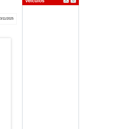
03/11/2025