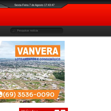
Sexta-Feira 7 de Agosto 17:43:48