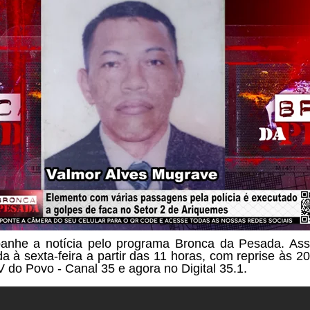
nhe a notícia pelo programa Bronca da Pesada. Ass
a à sexta-feira a partir das
11 horas, com reprise às 20
V do Povo - Canal 35 e agora no Digital 35.1.