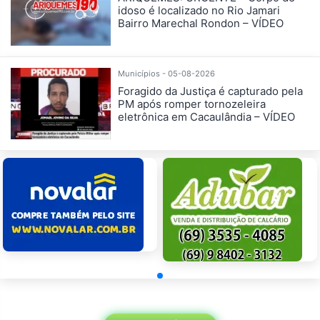
idoso é localizado no Rio Jamari
Bairro Marechal Rondon – VÍDEO
Municípios - 05-08-2026
Foragido da Justiça é capturado pela
PM após romper tornozeleira
eletrônica em Cacaulândia – VÍDEO