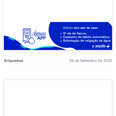
Ariquemes
09 de Setembro de 2025