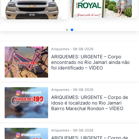
Ariquemes - 06-08-2026
ARIQUEMES: URGENTE – Corpo
encontrado no Rio Jamari ainda não
foi identificado – VÍDEO
Ariquemes - 06-08-2026
ARIQUEMES: URGENTE – Corpo de
idoso é localizado no Rio Jamari
Bairro Marechal Rondon – VÍDEO
Ariquemes - 06-08-2026
ARIQUEMES: URGENTE – Corpo de