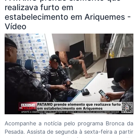
realizava furto em
estabelecimento em Ariquemes -
Vídeo
Acompanhe a notícia pelo programa Bronca da
Pesada. Assista de segunda à sexta-feira a partir