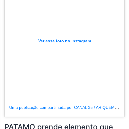
Ver essa foto no Instagram
Uma publicação compartilhada por CANAL 35 / ARIQUEMES190 (@tvpcanal35)
PATAMO prende elemento que