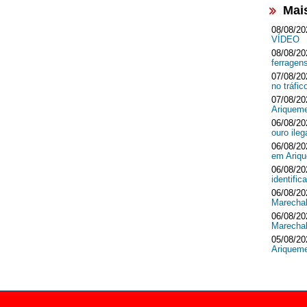
Mai
08/08/20
VÍDEO
08/08/20
ferrage
07/08/20
no tráf
07/08/20
Ariquem
06/08/20
ouro ileg
06/08/20
em Ari
06/08/20
identifi
06/08/20
Marecha
06/08/20
Marecha
05/08/20
Ariquem