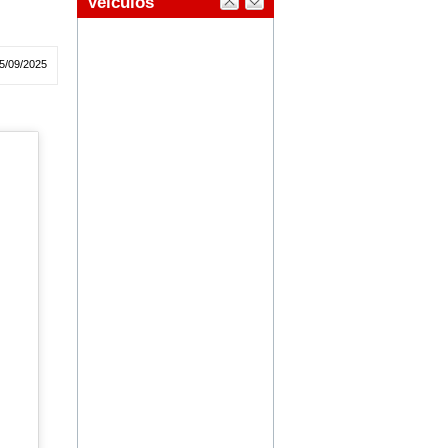
5/09/2025