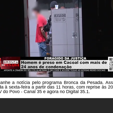
nhe a notícia pelo programa Bronca da Pesada. Ass
a à sexta-feira a partir das
11 horas, com reprise às 20
V do Povo - Canal 35 e agora no Digital 35.1.