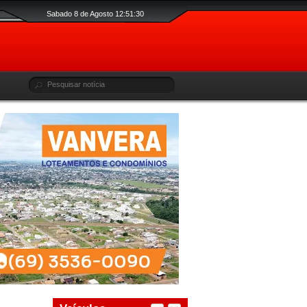
Sabado 8 de Agosto 12:51:31