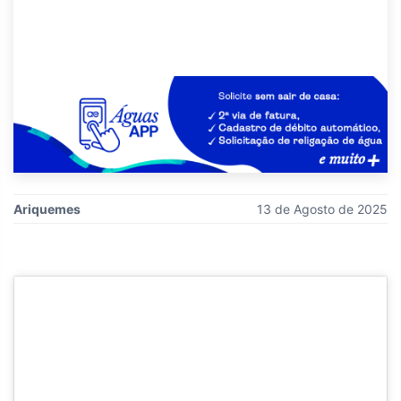
Ariquemes
13 de Agosto de 2025