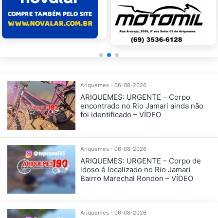
Ariquemes - 06-08-2026
ARIQUEMES: URGENTE – Corpo
encontrado no Rio Jamari ainda não
foi identificado – VÍDEO
Ariquemes - 06-08-2026
ARIQUEMES: URGENTE – Corpo de
idoso é localizado no Rio Jamari
Bairro Marechal Rondon – VÍDEO
Ariquemes - 06-08-2026