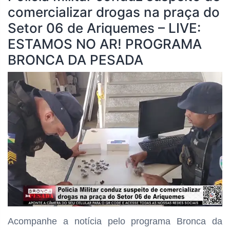
comercializar drogas na praça do
Setor 06 de Ariquemes
– LIVE:
ESTAMOS NO AR! PROGRAMA
BRONCA DA PESADA
Acompanhe a notícia pelo programa Bronca da