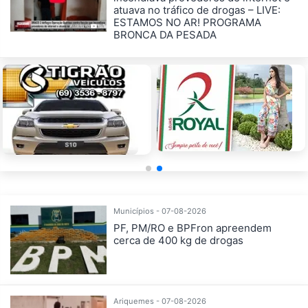
atuava no tráfico de drogas – LIVE:
ESTAMOS NO AR! PROGRAMA
BRONCA DA PESADA
Municípios - 07-08-2026
PF, PM/RO e BPFron apreendem
cerca de 400 kg de drogas
Ariquemes - 07-08-2026