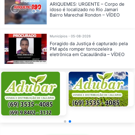
ARIQUEMES: URGENTE – Corpo de
idoso é localizado no Rio Jamari
Bairro Marechal Rondon – VÍDEO
Municípios - 05-08-2026
Foragido da Justiça é capturado pela
PM após romper tornozeleira
eletrônica em Cacaulândia – VÍDEO