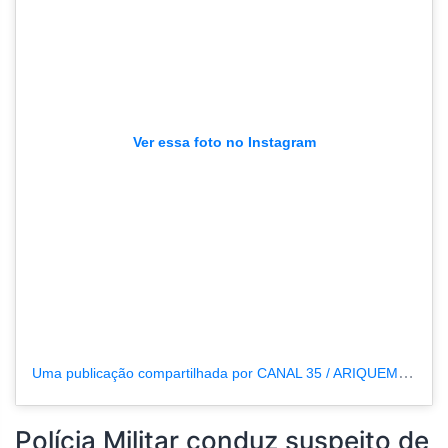
Ver essa foto no Instagram
Uma publicação compartilhada por CANAL 35 / ARIQUEMES190 (@tvpcanal35)
Polícia Militar conduz suspeito de