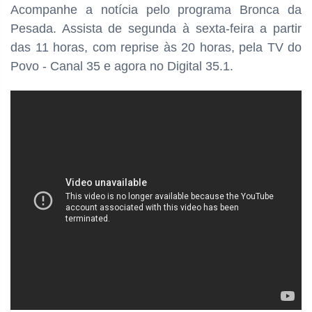
Acompanhe a notícia pelo programa Bronca da
Pesada. Assista de segunda à sexta-feira a partir
das
11 horas, com reprise às 20 horas, pela TV do
Povo - Canal 35 e agora no Digital 35.1.