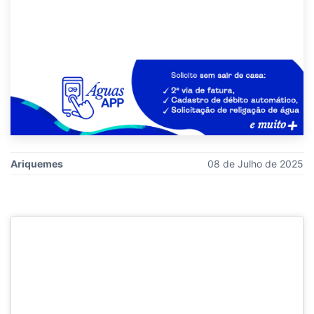
Ariquemes
08 de Julho de 2025