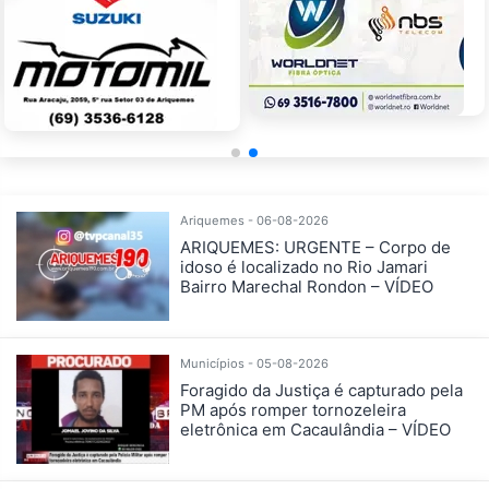
Ariquemes - 06-08-2026
ARIQUEMES: URGENTE – Corpo de
idoso é localizado no Rio Jamari
Bairro Marechal Rondon – VÍDEO
Municípios - 05-08-2026
Foragido da Justiça é capturado pela
PM após romper tornozeleira
eletrônica em Cacaulândia – VÍDEO