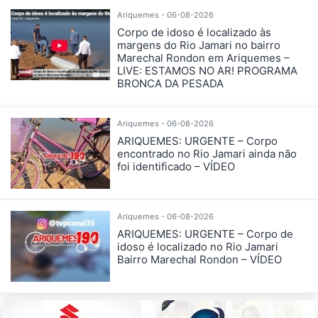
Ariquemes - 06-08-2026
Corpo de idoso é localizado às
margens do Rio Jamari no bairro
Marechal Rondon em Ariquemes –
LIVE: ESTAMOS NO AR! PROGRAMA
BRONCA DA PESADA
Ariquemes - 06-08-2026
ARIQUEMES: URGENTE – Corpo
encontrado no Rio Jamari ainda não
foi identificado – VÍDEO
Ariquemes - 06-08-2026
ARIQUEMES: URGENTE – Corpo de
idoso é localizado no Rio Jamari
Bairro Marechal Rondon – VÍDEO