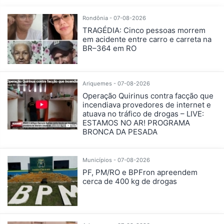
Rondônia - 07-08-2026
TRAGÉDIA: Cinco pessoas morrem
em acidente entre carro e carreta na
BR–364 em RO
Ariquemes - 07-08-2026
Operação Quirinus contra facção que
incendiava provedores de internet e
atuava no tráfico de drogas – LIVE:
ESTAMOS NO AR! PROGRAMA
BRONCA DA PESADA
Municípios - 07-08-2026
PF, PM/RO e BPFron apreendem
cerca de 400 kg de drogas