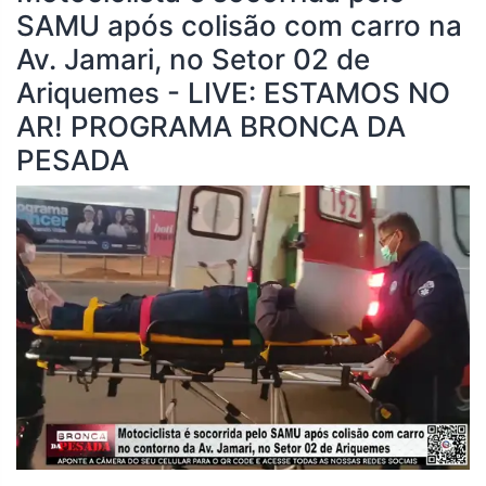
SAMU após colisão com carro na
Av. Jamari, no Setor 02 de
Ariquemes - LIVE: ESTAMOS NO
AR! PROGRAMA BRONCA DA
PESADA