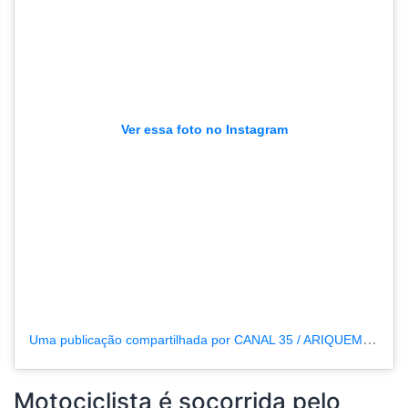
Ver essa foto no Instagram
Uma publicação compartilhada por CANAL 35 / ARIQUEMES190 (@tvpcanal35)
Motociclista é socorrida pelo