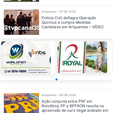
Ariquemes - 07-08-2026
Polícia Civil deflagra Operação
Quirinus e cumpre Medidas
Cautelares em Ariquemes – VÍDEO
Ariquemes - 06-08-2026
Ação conjunta entre PRF em
Rondônia, PF e BPFRON resulta na
apreensão de ouro ilegal avaliado em