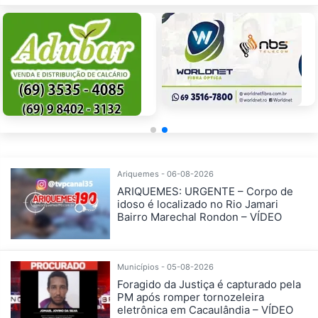
Ariquemes - 06-08-2026
ARIQUEMES: URGENTE – Corpo de
idoso é localizado no Rio Jamari
Bairro Marechal Rondon – VÍDEO
Municípios - 05-08-2026
Foragido da Justiça é capturado pela
PM após romper tornozeleira
eletrônica em Cacaulândia – VÍDEO