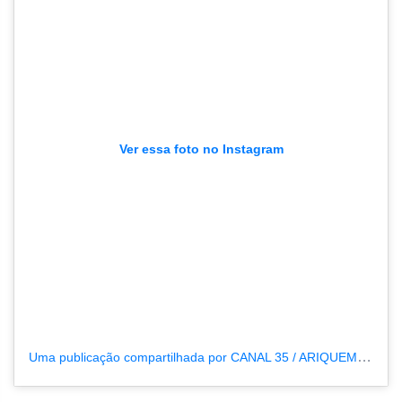
Ver essa foto no Instagram
Uma publicação compartilhada por CANAL 35 / ARIQUEMES190 (@tvpcanal35)