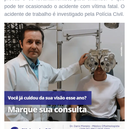
pode ter ocasionado o acidente com vítima fatal. O
acidente de trabalho é investigado pela Polícia Civil.