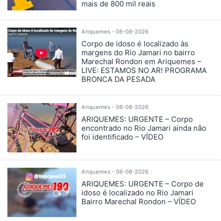
mais de 800 mil reais
Ariquemes - 06-08-2026
Corpo de idoso é localizado às
margens do Rio Jamari no bairro
Marechal Rondon em Ariquemes –
LIVE: ESTAMOS NO AR! PROGRAMA
BRONCA DA PESADA
Ariquemes - 06-08-2026
ARIQUEMES: URGENTE – Corpo
encontrado no Rio Jamari ainda não
foi identificado – VÍDEO
Ariquemes - 06-08-2026
ARIQUEMES: URGENTE – Corpo de
idoso é localizado no Rio Jamari
Bairro Marechal Rondon – VÍDEO