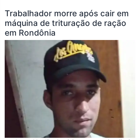
Trabalhador morre após cair em
máquina de trituração de ração
em Rondônia