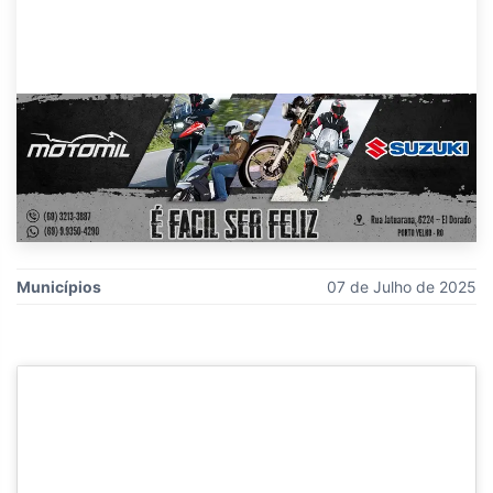
Municípios
07 de Julho de 2025