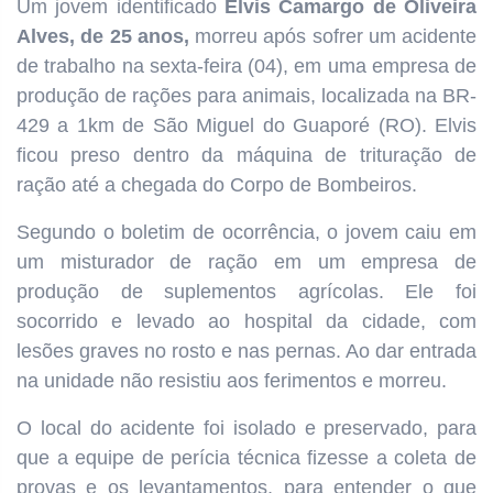
Um jovem identificado
Elvis Camargo de Oliveira
Alves, de 25 anos,
morreu após sofrer um acidente
de trabalho na sexta-feira (04), em uma empresa de
produção de rações para animais, localizada na BR-
429 a 1km de São Miguel do Guaporé (RO). Elvis
ficou preso dentro da máquina de trituração de
ração até a chegada do Corpo de Bombeiros.
Segundo o boletim de ocorrência, o jovem caiu em
um misturador de ração em um empresa de
produção de suplementos agrícolas. Ele foi
socorrido e levado ao hospital da cidade, com
lesões graves no rosto e nas pernas. Ao dar entrada
na unidade não resistiu aos ferimentos e morreu.
O local do acidente foi isolado e preservado, para
que a equipe de perícia técnica fizesse a coleta de
provas e os levantamentos, para entender o que