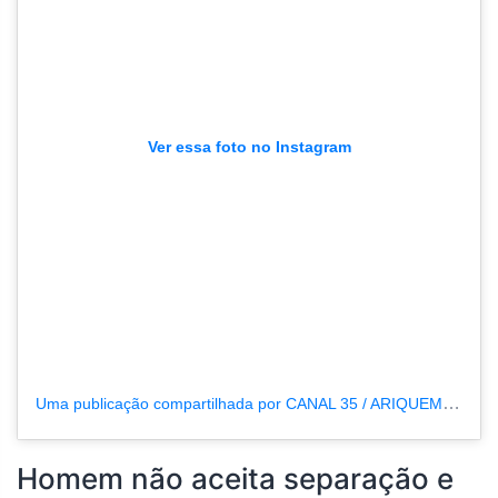
Ver essa foto no Instagram
Uma publicação compartilhada por CANAL 35 / ARIQUEMES190 (@tvpcanal35)
Homem não aceita separação e