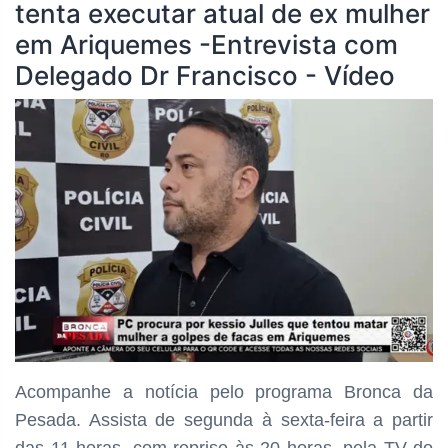
tenta executar atual de ex mulher
em Ariquemes -Entrevista com
Delegado Dr Francisco - Vídeo
Acompanhe a notícia pelo programa Bronca da
Pesada. Assista de segunda à sexta-feira a partir