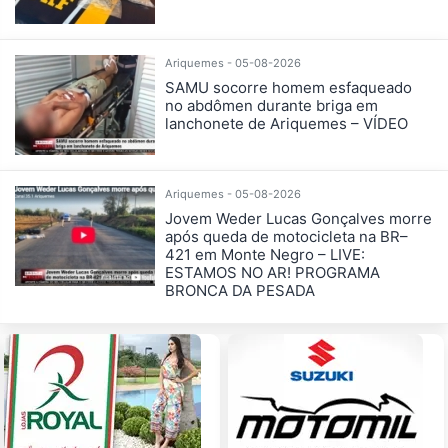
Ariquemes - 05-08-2026
SAMU socorre homem esfaqueado
no abdômen durante briga em
lanchonete de Ariquemes – VÍDEO
Ariquemes - 05-08-2026
Jovem Weder Lucas Gonçalves morre
após queda de motocicleta na BR–
421 em Monte Negro – LIVE:
ESTAMOS NO AR! PROGRAMA
BRONCA DA PESADA