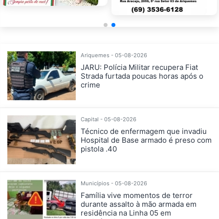
Ariquemes - 05-08-2026
JARU: Polícia Militar recupera Fiat
Strada furtada poucas horas após o
crime
Capital - 05-08-2026
Técnico de enfermagem que invadiu
Hospital de Base armado é preso com
pistola .40
Municípios - 05-08-2026
Família vive momentos de terror
durante assalto à mão armada em
residência na Linha 05 em