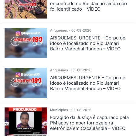
encontrado no Rio Jamari ainda não
foi identificado – VÍDEO
Ariquemes - 06-08-2026
ARIQUEMES: URGENTE – Corpo de
idoso é localizado no Rio Jamari
Bairro Marechal Rondon – VÍDEO
Ariquemes - 06-08-2026
ARIQUEMES: URGENTE – Corpo de
idoso é localizado no Rio Jamari
Bairro Marechal Rondon – VÍDEO
Municípios - 05-08-2026
Foragido da Justiça é capturado pela
PM após romper tornozeleira
eletrônica em Cacaulândia – VÍDEO