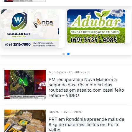
Municípios - 05-08-2026
PM recupera em Nova Mamoré a
segunda das três motocicletas
roubadas em assalto com casal feito
refém – VÍDEO
Capital - 05-08-2026
PRF em Rondônia apreende mais de
8 kg de materiais ilícitos em Porto
Velho