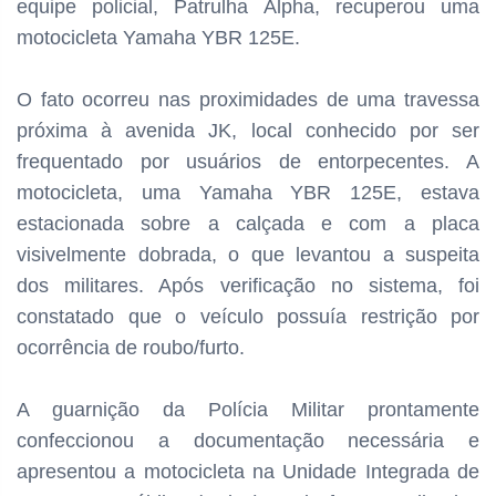
equipe policial, Patrulha Alpha, recuperou uma
motocicleta Yamaha YBR 125E.
O fato ocorreu nas proximidades de uma travessa
próxima à avenida JK, local conhecido por ser
frequentado por usuários de entorpecentes. A
motocicleta, uma Yamaha YBR 125E, estava
estacionada sobre a calçada e com a placa
visivelmente dobrada, o que levantou a suspeita
dos militares. Após verificação no sistema, foi
constatado que o veículo possuía restrição por
ocorrência de roubo/furto.
A guarnição da Polícia Militar prontamente
confeccionou a documentação necessária e
apresentou a motocicleta na Unidade Integrada de