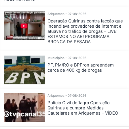
Ariquemes - 07-08-2026
Operação Quirinus contra facção que
incendiava provedores de internet e
atuava no tráfico de drogas – LIVE:
ESTAMOS NO AR! PROGRAMA
BRONCA DA PESADA
Municípios - 07-08-2026
PF, PM/RO e BPFron apreendem
cerca de 400 kg de drogas
Ariquemes - 07-08-2026
Polícia Civil deflagra Operação
Quirinus e cumpre Medidas
Cautelares em Ariquemes – VÍDEO