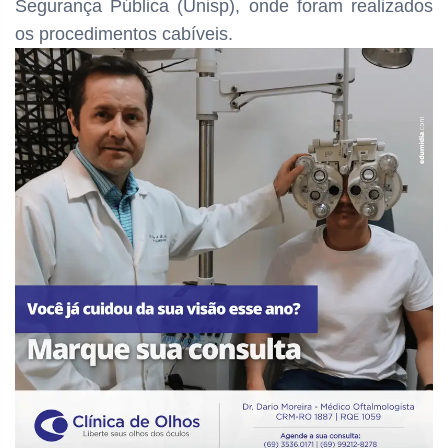
Segurança Pública (Unisp), onde foram realizados
os procedimentos cabíveis.