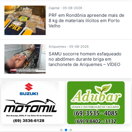
Capital - 05-08-2026
PRF em Rondônia apreende mais de
8 kg de materiais ilícitos em Porto
Velho
Ariquemes - 05-08-2026
SAMU socorre homem esfaqueado
no abdômen durante briga em
lanchonete de Ariquemes – VÍDEO