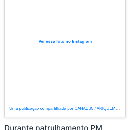
Ver essa foto no Instagram
Uma publicação compartilhada por CANAL 35 / ARIQUEMES190 (@tvpcanal35)
Durante patrulhamento PM