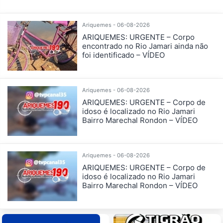
Ariquemes - 06-08-2026
ARIQUEMES: URGENTE – Corpo
encontrado no Rio Jamari ainda não
foi identificado – VÍDEO
Ariquemes - 06-08-2026
ARIQUEMES: URGENTE – Corpo de
idoso é localizado no Rio Jamari
Bairro Marechal Rondon – VÍDEO
Ariquemes - 06-08-2026
ARIQUEMES: URGENTE – Corpo de
idoso é localizado no Rio Jamari
Bairro Marechal Rondon – VÍDEO