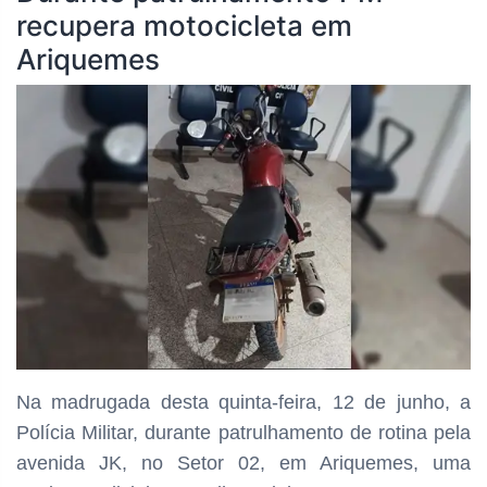
recupera motocicleta em
Ariquemes
Na madrugada desta quinta-feira, 12 de junho, a
Polícia Militar, durante patrulhamento de rotina pela
avenida JK, no Setor 02, em Ariquemes, uma