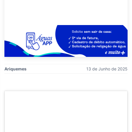
Ariquemes
13 de Junho de 2025