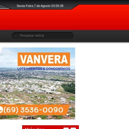
Sexta-Feira 7 de Agosto 03:59:39