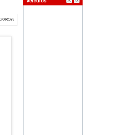
3/06/2025