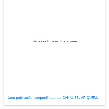
Ver essa foto no Instagram
Uma publicação compartilhada por CANAL 35 / ARIQUEMES190 (@tvpcanal35)