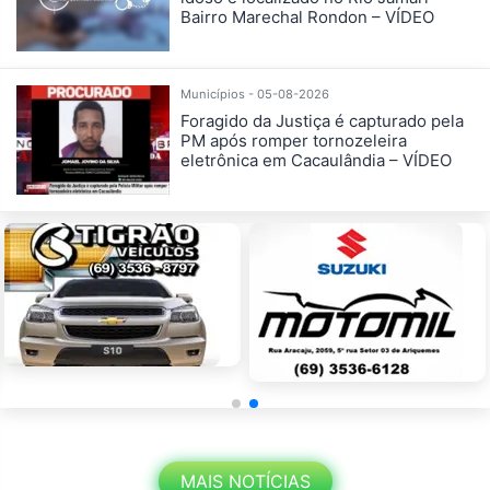
Bairro Marechal Rondon – VÍDEO
Municípios - 05-08-2026
Foragido da Justiça é capturado pela
PM após romper tornozeleira
eletrônica em Cacaulândia – VÍDEO
MAIS NOTÍCIAS