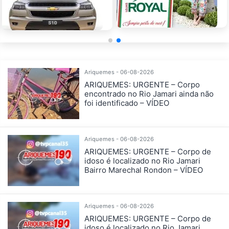
Ariquemes - 06-08-2026
ARIQUEMES: URGENTE – Corpo
encontrado no Rio Jamari ainda não
foi identificado – VÍDEO
Ariquemes - 06-08-2026
ARIQUEMES: URGENTE – Corpo de
idoso é localizado no Rio Jamari
Bairro Marechal Rondon – VÍDEO
Ariquemes - 06-08-2026
ARIQUEMES: URGENTE – Corpo de
idoso é localizado no Rio Jamari