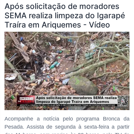
Após solicitação de moradores
SEMA realiza limpeza do Igarapé
Traíra em Ariquemes - Vídeo
Acompanhe a notícia pelo programa Bronca da
Pesada. Assista de segunda à sexta-feira a partir