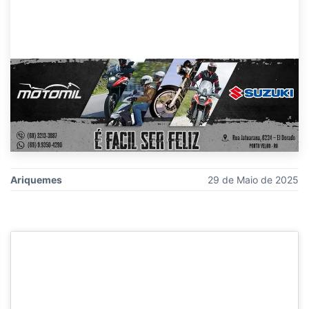
Ariquemes
29 de Maio de 2025