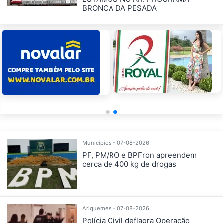
BRONCA DA PESADA
Municípios - 07-08-2026
PF, PM/RO e BPFron apreendem
cerca de 400 kg de drogas
Ariquemes - 07-08-2026
Polícia Civil deflagra Operação