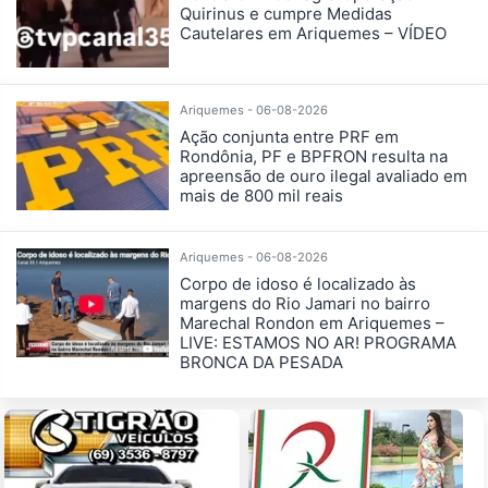
Quirinus e cumpre Medidas
Cautelares em Ariquemes – VÍDEO
Ariquemes - 06-08-2026
Ação conjunta entre PRF em
Rondônia, PF e BPFRON resulta na
apreensão de ouro ilegal avaliado em
mais de 800 mil reais
Ariquemes - 06-08-2026
Corpo de idoso é localizado às
margens do Rio Jamari no bairro
Marechal Rondon em Ariquemes –
LIVE: ESTAMOS NO AR! PROGRAMA
BRONCA DA PESADA