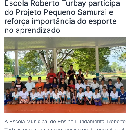
Escola Roberto Turbay participa
do Projeto Pequeno Samurai e
reforça importância do esporte
no aprendizado
A Escola Municipal de Ensino Fundamental Roberto
Turbay, que trabalha com ensino em tempo integral,