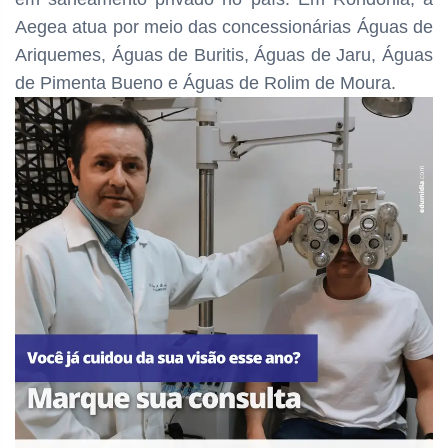
Aegea atua por meio das concessionárias Águas de
Ariquemes, Águas de Buritis, Águas de Jaru, Águas
de Pimenta Bueno e Águas de Rolim de Moura.