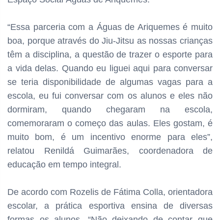
“Essa parceria com a Águas de Ariquemes é muito
boa, porque através do Jiu-Jitsu as nossas crianças
têm a disciplina, a questão de trazer o esporte para
a vida delas. Quando eu liguei aqui para conversar
se teria disponibilidade de algumas vagas para a
escola, eu fui conversar com os alunos e eles não
dormiram, quando chegaram na escola,
comemoraram o começo das aulas. Eles gostam, é
muito bom, é um incentivo enorme para eles”,
relatou Renildá Guimarães, coordenadora de
educação em tempo integral.
De acordo com Rozelis de Fátima Colla, orientadora
escolar, a prática esportiva ensina de diversas
formas os alunos. “Não deixando de contar que