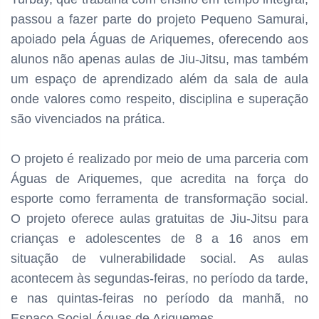
passou a fazer parte do projeto Pequeno Samurai,
apoiado pela Águas de Ariquemes, oferecendo aos
alunos não apenas aulas de Jiu-Jitsu, mas também
um espaço de aprendizado além da sala de aula
onde valores como respeito, disciplina e superação
são vivenciados na prática.
O projeto é realizado por meio de uma parceria com
Águas de Ariquemes, que acredita na força do
esporte como ferramenta de transformação social.
O projeto oferece aulas gratuitas de Jiu-Jitsu para
crianças e adolescentes de 8 a 16 anos em
situação de vulnerabilidade social. As aulas
acontecem às segundas-feiras, no período da tarde,
e nas quintas-feiras no período da manhã, no
Espaço Social Águas de Ariquemes.