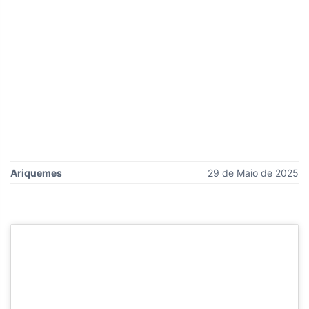
Ariquemes
29 de Maio de 2025