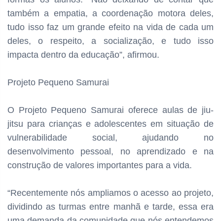
também a empatia, a coordenação motora deles,
tudo isso faz um grande efeito na vida de cada um
deles, o respeito, a socialização, e tudo isso
impacta dentro da educação”, afirmou.
Projeto Pequeno Samurai
O Projeto Pequeno Samurai oferece aulas de jiu-
jitsu para crianças e adolescentes em situação de
vulnerabilidade social, ajudando no
desenvolvimento pessoal, no aprendizado e na
construção de valores importantes para a vida.
“Recentemente nós ampliamos o acesso ao projeto,
dividindo as turmas entre manhã e tarde, essa era
uma demanda da comunidade que nós entendemos