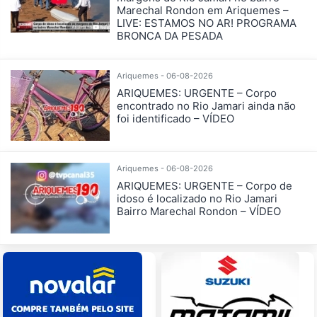
Marechal Rondon em Ariquemes –
LIVE: ESTAMOS NO AR! PROGRAMA
BRONCA DA PESADA
Ariquemes - 06-08-2026
ARIQUEMES: URGENTE – Corpo
encontrado no Rio Jamari ainda não
foi identificado – VÍDEO
Ariquemes - 06-08-2026
ARIQUEMES: URGENTE – Corpo de
idoso é localizado no Rio Jamari
Bairro Marechal Rondon – VÍDEO