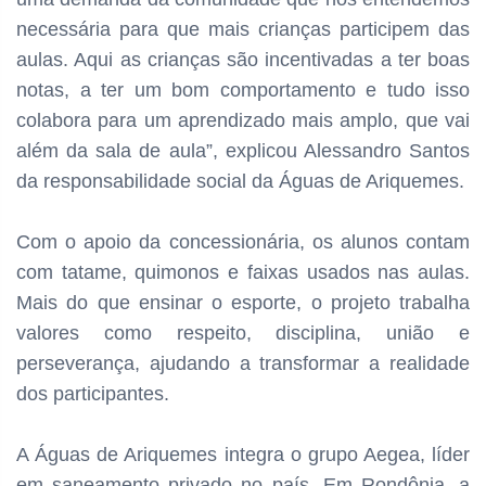
necessária para que mais crianças participem das
aulas. Aqui as crianças são incentivadas a ter boas
notas, a ter um bom comportamento e tudo isso
colabora para um aprendizado mais amplo, que vai
além da sala de aula”, explicou Alessandro Santos
da responsabilidade social da Águas de Ariquemes.
Com o apoio da concessionária, os alunos contam
com tatame, quimonos e faixas usados nas aulas.
Mais do que ensinar o esporte, o projeto trabalha
valores como respeito, disciplina, união e
perseverança, ajudando a transformar a realidade
dos participantes.
A Águas de Ariquemes integra o grupo Aegea, líder
em saneamento privado no país. Em Rondônia, a