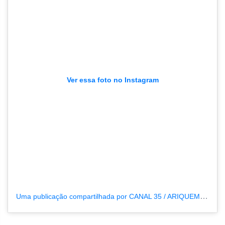
Ver essa foto no Instagram
Uma publicação compartilhada por CANAL 35 / ARIQUEMES190 (@tvpcanal35)