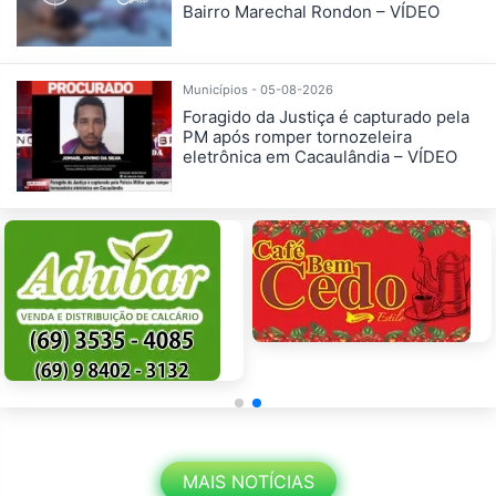
Bairro Marechal Rondon – VÍDEO
Municípios - 05-08-2026
Foragido da Justiça é capturado pela
PM após romper tornozeleira
eletrônica em Cacaulândia – VÍDEO
MAIS NOTÍCIAS