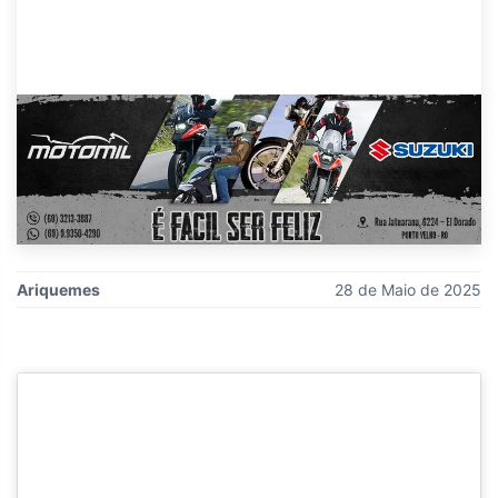
Ariquemes
28 de Maio de 2025