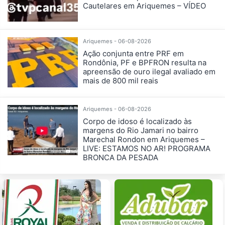
Cautelares em Ariquemes – VÍDEO
Ariquemes - 06-08-2026
Ação conjunta entre PRF em
Rondônia, PF e BPFRON resulta na
apreensão de ouro ilegal avaliado em
mais de 800 mil reais
Ariquemes - 06-08-2026
Corpo de idoso é localizado às
margens do Rio Jamari no bairro
Marechal Rondon em Ariquemes –
LIVE: ESTAMOS NO AR! PROGRAMA
BRONCA DA PESADA