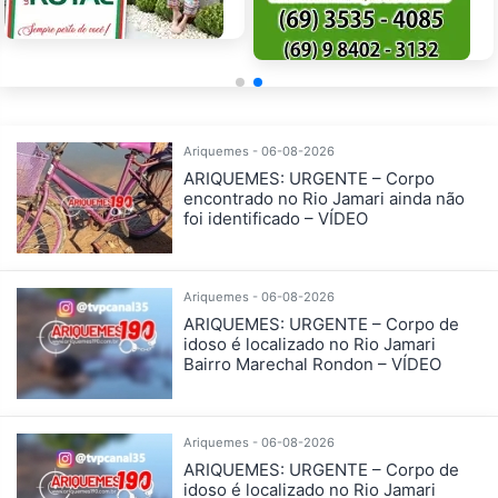
Ariquemes - 06-08-2026
ARIQUEMES: URGENTE – Corpo
encontrado no Rio Jamari ainda não
foi identificado – VÍDEO
Ariquemes - 06-08-2026
ARIQUEMES: URGENTE – Corpo de
idoso é localizado no Rio Jamari
Bairro Marechal Rondon – VÍDEO
Ariquemes - 06-08-2026
ARIQUEMES: URGENTE – Corpo de
idoso é localizado no Rio Jamari