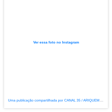
Ver essa foto no Instagram
Uma publicação compartilhada por CANAL 35 / ARIQUEMES190 (@tvpcanal35)