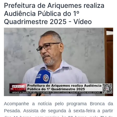
Prefeitura de Ariquemes realiza
Audiência Pública do 1º
Quadrimestre 2025 - Vídeo
Acompanhe a notícia pelo programa Bronca da
Pesada. Assista de segunda à sexta-feira a partir