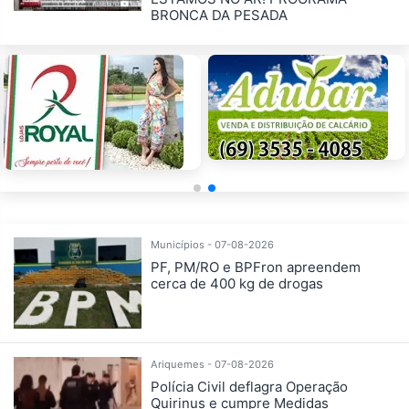
BRONCA DA PESADA
Municípios - 07-08-2026
PF, PM/RO e BPFron apreendem
cerca de 400 kg de drogas
Ariquemes - 07-08-2026
Polícia Civil deflagra Operação
Quirinus e cumpre Medidas