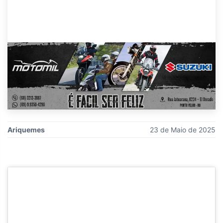
Ariquemes
23 de Maio de 2025