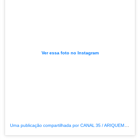
Ver essa foto no Instagram
Uma publicação compartilhada por CANAL 35 / ARIQUEMES190 (@tvpcanal35)