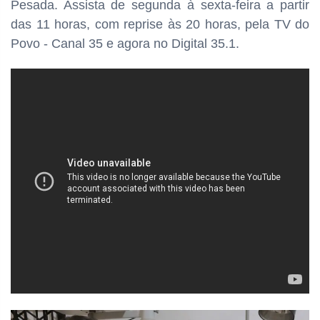
Pesada. Assista de segunda à sexta-feira a partir
das
11 horas, com reprise às 20 horas, pela TV do
Povo - Canal 35 e agora no Digital 35.1.