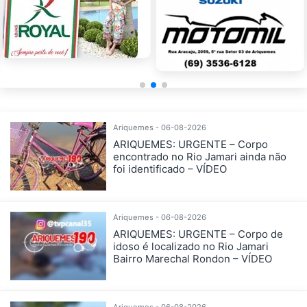
Ariquemes - 06-08-2026
ARIQUEMES: URGENTE – Corpo
encontrado no Rio Jamari ainda não
foi identificado – VÍDEO
Ariquemes - 06-08-2026
ARIQUEMES: URGENTE – Corpo de
idoso é localizado no Rio Jamari
Bairro Marechal Rondon – VÍDEO
Ariquemes - 06-08-2026