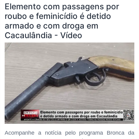
Elemento com passagens por
roubo e feminicídio é detido
armado e com droga em
Cacaulândia - Vídeo
Acompanhe a notícia pelo programa Bronca da