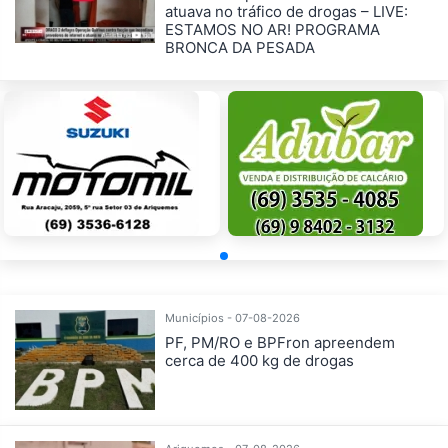
atuava no tráfico de drogas – LIVE:
ESTAMOS NO AR! PROGRAMA
BRONCA DA PESADA
Municípios - 07-08-2026
PF, PM/RO e BPFron apreendem
cerca de 400 kg de drogas