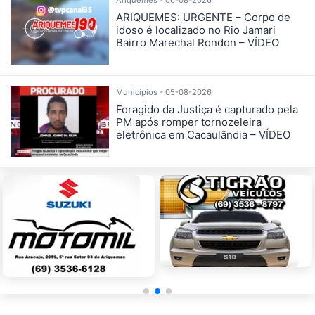
ARIQUEMES: URGENTE – Corpo de
idoso é localizado no Rio Jamari
Bairro Marechal Rondon – VÍDEO
Municípios - 05-08-2026
Foragido da Justiça é capturado pela
PM após romper tornozeleira
eletrônica em Cacaulândia – VÍDEO