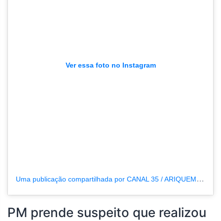
Ver essa foto no Instagram
Uma publicação compartilhada por CANAL 35 / ARIQUEMES190 (@tvpcanal35)
PM prende suspeito que realizou