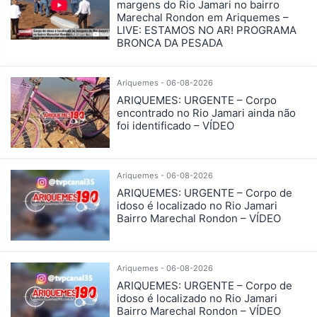
margens do Rio Jamari no bairro
Marechal Rondon em Ariquemes –
LIVE: ESTAMOS NO AR! PROGRAMA
BRONCA DA PESADA
Ariquemes - 06-08-2026
ARIQUEMES: URGENTE – Corpo
encontrado no Rio Jamari ainda não
foi identificado – VÍDEO
Ariquemes - 06-08-2026
ARIQUEMES: URGENTE – Corpo de
idoso é localizado no Rio Jamari
Bairro Marechal Rondon – VÍDEO
Ariquemes - 06-08-2026
ARIQUEMES: URGENTE – Corpo de
idoso é localizado no Rio Jamari
Bairro Marechal Rondon – VÍDEO