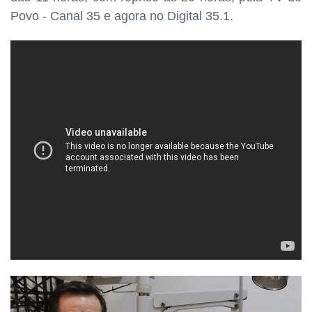
Povo - Canal 35 e agora no Digital 35.1.