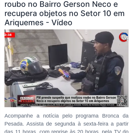
roubo no Bairro Gerson Neco e
recupera objetos no Setor 10 em
Ariquemes - Vídeo
Acompanhe a notícia pelo programa Bronca da
Pesada. Assista de segunda à sexta-feira a partir
das
11 horas, com reprise às 20 horas, pela TV do