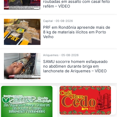
roubadas em assalto com casal feito
refém – VÍDEO
Capital - 05-08-2026
PRF em Rondônia apreende mais de
8 kg de materiais ilícitos em Porto
Velho
Ariquemes - 05-08-2026
SAMU socorre homem esfaqueado
no abdômen durante briga em
lanchonete de Ariquemes – VÍDEO