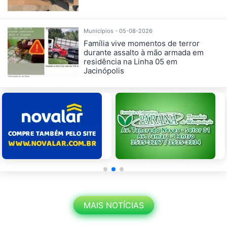
Municípios - 05-08-2026
Família vive momentos de terror
durante assalto à mão armada em
residência na Linha 05 em
Jacinópolis
MAIS NOTÍCIAS