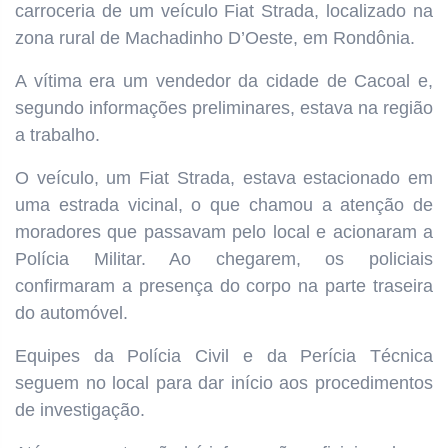
carroceria de um veículo Fiat Strada, localizado na
zona rural de Machadinho D’Oeste, em Rondônia.
A vítima era um vendedor da cidade de Cacoal e,
segundo informações preliminares, estava na região
a trabalho.
O veículo, um Fiat Strada, estava estacionado em
uma estrada vicinal, o que chamou a atenção de
moradores que passavam pelo local e acionaram a
Polícia Militar. Ao chegarem, os policiais
confirmaram a presença do corpo na parte traseira
do automóvel.
Equipes da Polícia Civil e da Perícia Técnica
seguem no local para dar início aos procedimentos
de investigação.