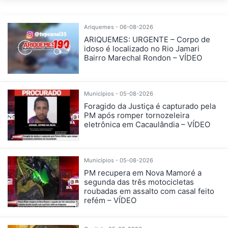
Ariquemes - 06-08-2026
ARIQUEMES: URGENTE – Corpo de
idoso é localizado no Rio Jamari
Bairro Marechal Rondon – VÍDEO
Municípios - 05-08-2026
Foragido da Justiça é capturado pela
PM após romper tornozeleira
eletrônica em Cacaulândia – VÍDEO
Municípios - 05-08-2026
PM recupera em Nova Mamoré a
segunda das três motocicletas
roubadas em assalto com casal feito
refém – VÍDEO