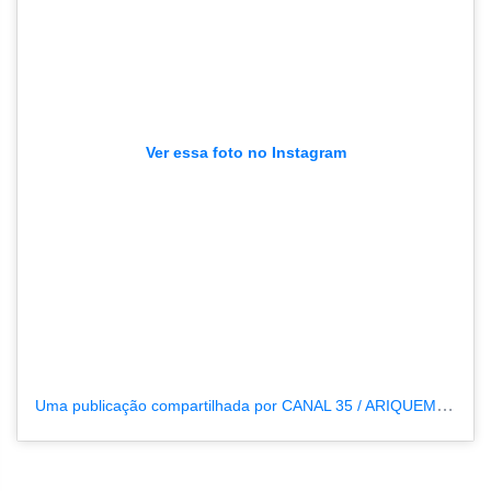
Ver essa foto no Instagram
Uma publicação compartilhada por CANAL 35 / ARIQUEMES190 (@tvpcanal35)