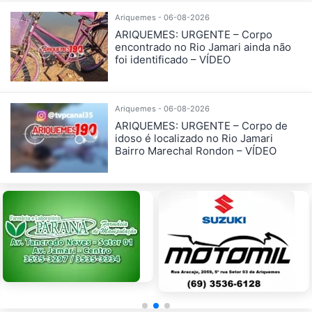
Ariquemes - 06-08-2026
ARIQUEMES: URGENTE – Corpo
encontrado no Rio Jamari ainda não
foi identificado – VÍDEO
Ariquemes - 06-08-2026
ARIQUEMES: URGENTE – Corpo de
idoso é localizado no Rio Jamari
Bairro Marechal Rondon – VÍDEO