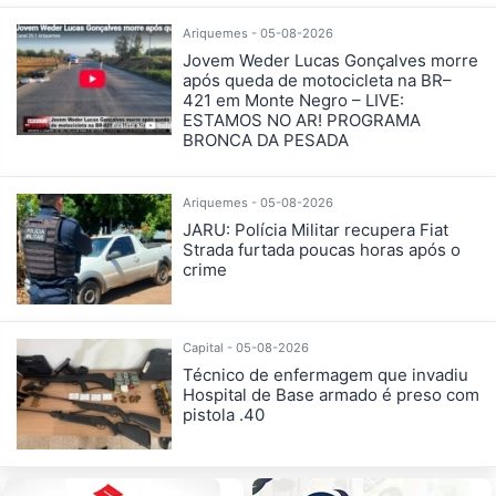
Ariquemes - 05-08-2026
Jovem Weder Lucas Gonçalves morre
após queda de motocicleta na BR–
421 em Monte Negro – LIVE:
ESTAMOS NO AR! PROGRAMA
BRONCA DA PESADA
Ariquemes - 05-08-2026
JARU: Polícia Militar recupera Fiat
Strada furtada poucas horas após o
crime
Capital - 05-08-2026
Técnico de enfermagem que invadiu
Hospital de Base armado é preso com
pistola .40