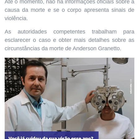
Até o momento, não há informações oficiais sobre a
causa da morte e se o corpo apresenta sinais de
violência.
As autoridades competentes trabalham para
esclarecer o caso e obter mais detalhes sobre as
circunstâncias da morte de Anderson Granetto.