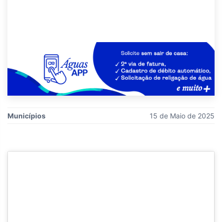
Municípios
15 de Maio de 2025