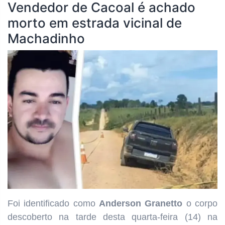
Vendedor de Cacoal é achado
morto em estrada vicinal de
Machadinho
Foi identificado como
Anderson Granetto
o corpo
descoberto na tarde desta quarta-feira (14) na