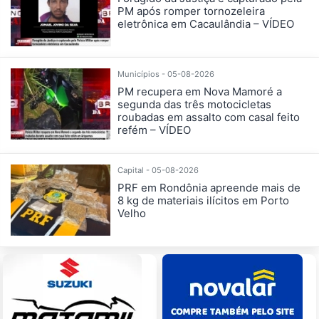
PM após romper tornozeleira
eletrônica em Cacaulândia – VÍDEO
Municípios - 05-08-2026
PM recupera em Nova Mamoré a
segunda das três motocicletas
roubadas em assalto com casal feito
refém – VÍDEO
Capital - 05-08-2026
PRF em Rondônia apreende mais de
8 kg de materiais ilícitos em Porto
Velho