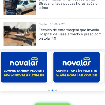
Strada furtada poucas horas após o
crime
Capital - 05-08-2026
Técnico de enfermagem que invadiu
Hospital de Base armado é preso com
pistola .40