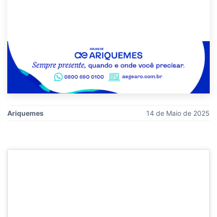
Ariquemes
14 de Maio de 2025