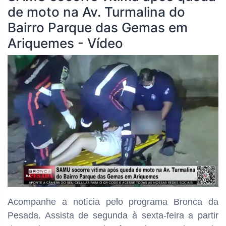
de moto na Av. Turmalina do
Bairro Parque das Gemas em
Ariquemes - Vídeo
Acompanhe a notícia pelo programa Bronca da
Pesada. Assista de segunda à sexta-feira a partir