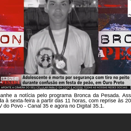
nhe a notícia pelo programa Bronca da Pesada. Ass
a à sexta-feira a partir das
11 horas, com reprise às 20
V do Povo - Canal 35 e agora no Digital 35.1.