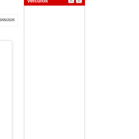
3/05/2025