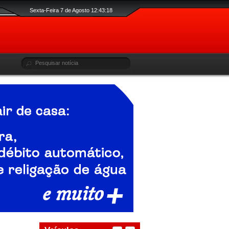
Sexta-Feira 7 de Agosto 12:43:19