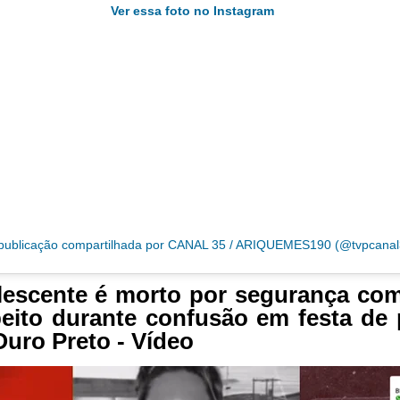
Ver essa foto no Instagram
ublicação compartilhada por CANAL 35 / ARIQUEMES190 (@tvpcanal
escente é morto por segurança com
eito durante confusão em festa de
uro Preto - Vídeo