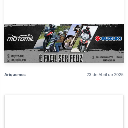
Ariquemes
23 de Abril de 2025