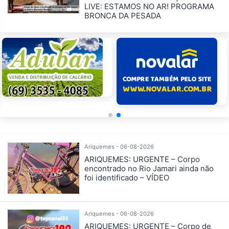
LIVE: ESTAMOS NO AR! PROGRAMA
BRONCA DA PESADA
Ariquemes - 06-08-2026
ARIQUEMES: URGENTE – Corpo
encontrado no Rio Jamari ainda não
foi identificado – VÍDEO
Ariquemes - 06-08-2026
ARIQUEMES: URGENTE – Corpo de