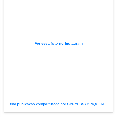
Ver essa foto no Instagram
Uma publicação compartilhada por CANAL 35 / ARIQUEMES190 (@tvpcanal35)