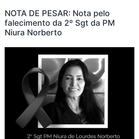
NOTA DE PESAR: Nota pelo
falecimento da 2º Sgt da PM
Niura Norberto