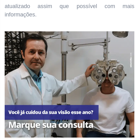
atualizado assim que possível com mais
informações.