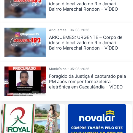
idoso é localizado no Rio Jamari
Bairro Marechal Rondon – VÍDEO
Ariquemes - 06-08-2026
ARIQUEMES: URGENTE – Corpo de
idoso é localizado no Rio Jamari
Bairro Marechal Rondon – VÍDEO
Municípios - 05-08-2026
Foragido da Justiça é capturado pela
PM após romper tornozeleira
eletrônica em Cacaulândia – VÍDEO