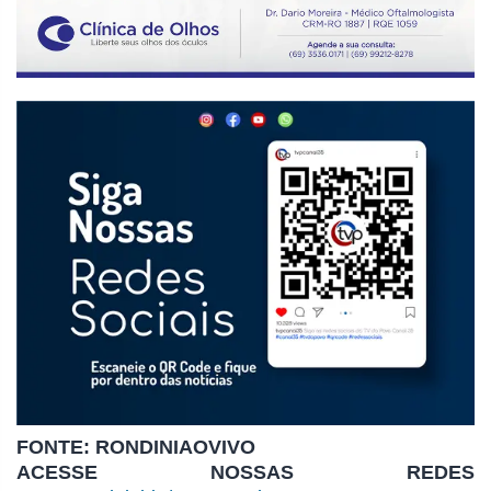
FONTE: RONDINIAOVIVO
ACESSE NOSSAS REDES