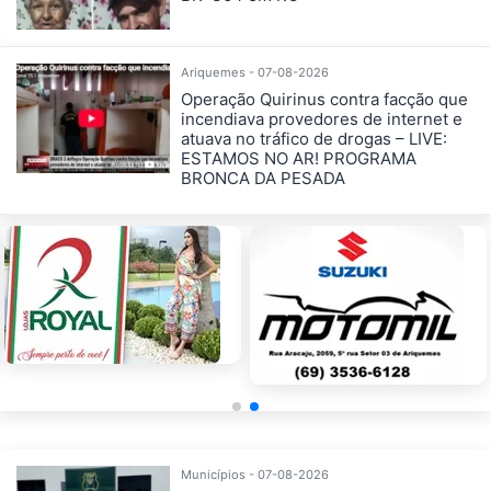
Ariquemes - 07-08-2026
Operação Quirinus contra facção que
incendiava provedores de internet e
atuava no tráfico de drogas – LIVE:
ESTAMOS NO AR! PROGRAMA
BRONCA DA PESADA
Municípios - 07-08-2026