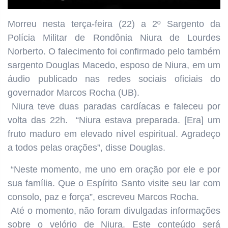
Morreu nesta terça-feira (22) a 2º Sargento da
Polícia Militar de Rondônia Niura de Lourdes
Norberto. O falecimento foi confirmado pelo também
sargento Douglas Macedo, esposo de Niura, em um
áudio publicado nas redes sociais oficiais do
governador Marcos Rocha (UB).
Niura teve duas paradas cardíacas e faleceu por
volta das 22h. “Niura estava preparada. [Era] um
fruto maduro em elevado nível espiritual. Agradeço
a todos pelas orações”, disse Douglas.
“Neste momento, me uno em oração por ele e por
sua família. Que o Espírito Santo visite seu lar com
consolo, paz e força”, escreveu Marcos Rocha.
Até o momento, não foram divulgadas informações
sobre o velório de Niura. Este conteúdo será