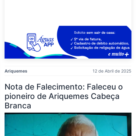
Ariquemes
12 de Abril de 2025
Nota de Falecimento: Faleceu o
pioneiro de Ariquemes Cabeça
Branca