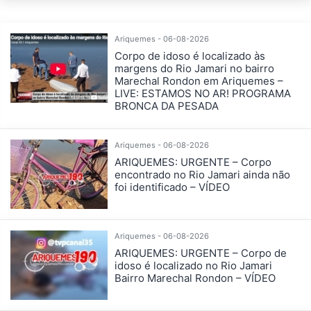
Ariquemes - 06-08-2026
Corpo de idoso é localizado às
margens do Rio Jamari no bairro
Marechal Rondon em Ariquemes –
LIVE: ESTAMOS NO AR! PROGRAMA
BRONCA DA PESADA
Ariquemes - 06-08-2026
ARIQUEMES: URGENTE – Corpo
encontrado no Rio Jamari ainda não
foi identificado – VÍDEO
Ariquemes - 06-08-2026
ARIQUEMES: URGENTE – Corpo de
idoso é localizado no Rio Jamari
Bairro Marechal Rondon – VÍDEO