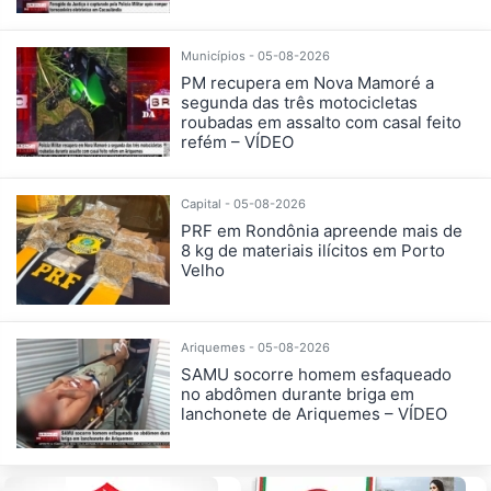
Municípios - 05-08-2026
PM recupera em Nova Mamoré a
segunda das três motocicletas
roubadas em assalto com casal feito
refém – VÍDEO
Capital - 05-08-2026
PRF em Rondônia apreende mais de
8 kg de materiais ilícitos em Porto
Velho
Ariquemes - 05-08-2026
SAMU socorre homem esfaqueado
no abdômen durante briga em
lanchonete de Ariquemes – VÍDEO