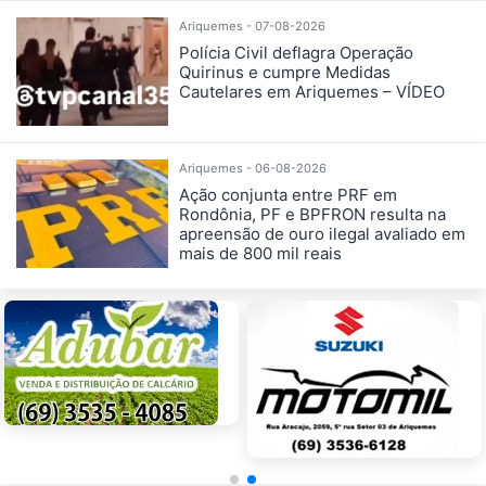
Ariquemes - 07-08-2026
Polícia Civil deflagra Operação
Quirinus e cumpre Medidas
Cautelares em Ariquemes – VÍDEO
Ariquemes - 06-08-2026
Ação conjunta entre PRF em
Rondônia, PF e BPFRON resulta na
apreensão de ouro ilegal avaliado em
mais de 800 mil reais