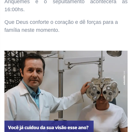
Ariquemes e o sepultamento acontecera às
16:00hs.
Que Deus conforte o coração e dê forças para a
família neste momento.