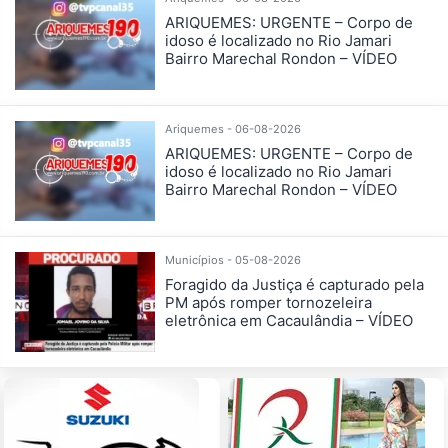
ARIQUEMES: URGENTE – Corpo de
idoso é localizado no Rio Jamari
Bairro Marechal Rondon – VÍDEO
Ariquemes - 06-08-2026
ARIQUEMES: URGENTE – Corpo de
idoso é localizado no Rio Jamari
Bairro Marechal Rondon – VÍDEO
Municípios - 05-08-2026
Foragido da Justiça é capturado pela
PM após romper tornozeleira
eletrônica em Cacaulândia – VÍDEO