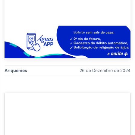
Ariquemes
26 de Dezembro de 2024