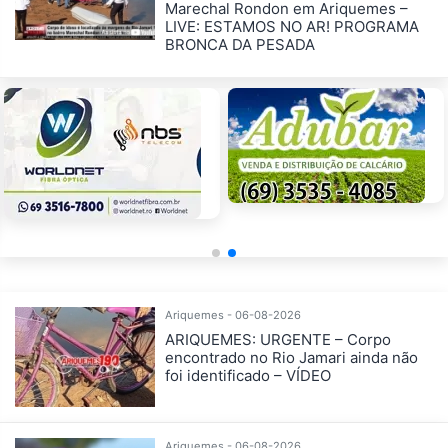
Marechal Rondon em Ariquemes –
LIVE: ESTAMOS NO AR! PROGRAMA
BRONCA DA PESADA
Ariquemes - 06-08-2026
ARIQUEMES: URGENTE – Corpo
encontrado no Rio Jamari ainda não
foi identificado – VÍDEO
Ariquemes - 06-08-2026