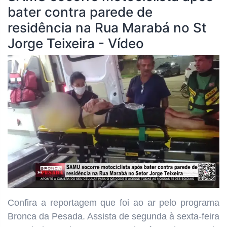
bater contra parede de
residência na Rua Marabá no St
Jorge Teixeira - Vídeo
Confira a reportagem que foi ao ar pelo programa
Bronca da Pesada. Assista de segunda à sexta-feira