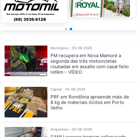
Municípios - 05-08-2026
PM recupera em Nova Mamoré a
segunda das três motocicletas
roubadas em assalto com casal feito
refém – VÍDEO
Capital - 05-08-2026
PRF em Rondônia apreende mais de
8 kg de materiais ilícitos em Porto
Velho
Ariquemes - 05-08-2026
SAMU socorre homem esfaqueado