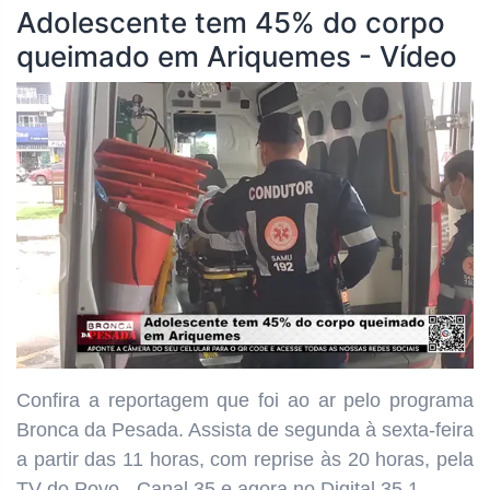
Adolescente tem 45% do corpo
queimado em Ariquemes - Vídeo
Confira a reportagem que foi ao ar pelo programa
Bronca da Pesada. Assista de segunda à sexta-feira
a partir das 11 horas, com reprise às 20 horas, pela
TV do Povo - Canal 35 e agora no Digital 35.1.