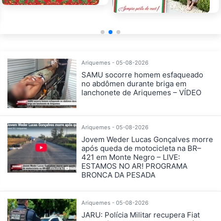
Ariquemes - 05-08-2026
SAMU socorre homem esfaqueado
no abdômen durante briga em
lanchonete de Ariquemes – VÍDEO
Ariquemes - 05-08-2026
Jovem Weder Lucas Gonçalves morre
após queda de motocicleta na BR–
421 em Monte Negro – LIVE:
ESTAMOS NO AR! PROGRAMA
BRONCA DA PESADA
Ariquemes - 05-08-2026
JARU: Polícia Militar recupera Fiat