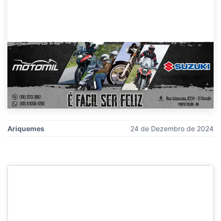
Ariquemes
24 de Dezembro de 2024