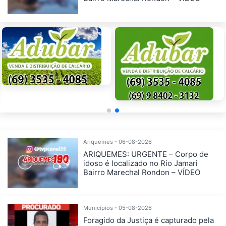
Ariquemes - 06-08-2026
ARIQUEMES: URGENTE – Corpo de
idoso é localizado no Rio Jamari
Bairro Marechal Rondon – VÍDEO
Municípios - 05-08-2026
Foragido da Justiça é capturado pela