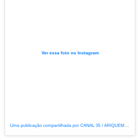
Ver essa foto no Instagram
Uma publicação compartilhada por CANAL 35 / ARIQUEMES190 (@tvpcanal35)