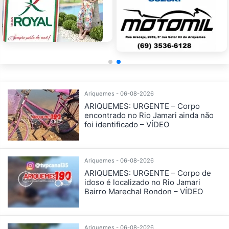
Ariquemes - 06-08-2026
ARIQUEMES: URGENTE – Corpo
encontrado no Rio Jamari ainda não
foi identificado – VÍDEO
Ariquemes - 06-08-2026
ARIQUEMES: URGENTE – Corpo de
idoso é localizado no Rio Jamari
Bairro Marechal Rondon – VÍDEO
Ariquemes - 06-08-2026