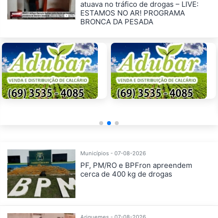
atuava no tráfico de drogas – LIVE:
ESTAMOS NO AR! PROGRAMA
BRONCA DA PESADA
Municípios - 07-08-2026
PF, PM/RO e BPFron apreendem
cerca de 400 kg de drogas
Ariquemes - 07-08-2026