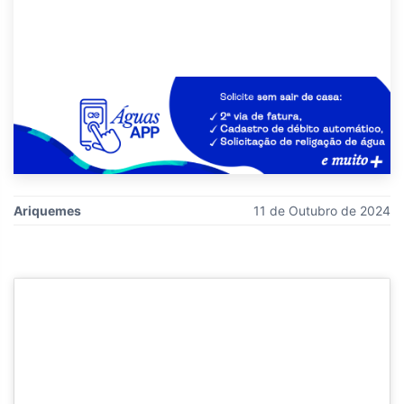
Ariquemes
11 de Outubro de 2024