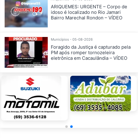
ARIQUEMES: URGENTE – Corpo de
idoso é localizado no Rio Jamari
Bairro Marechal Rondon – VÍDEO
Municípios - 05-08-2026
Foragido da Justiça é capturado pela
PM após romper tornozeleira
eletrônica em Cacaulândia – VÍDEO