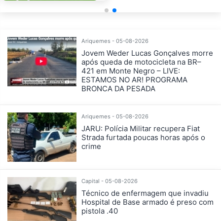
Ariquemes - 05-08-2026
Jovem Weder Lucas Gonçalves morre
após queda de motocicleta na BR–
421 em Monte Negro – LIVE:
ESTAMOS NO AR! PROGRAMA
BRONCA DA PESADA
Ariquemes - 05-08-2026
JARU: Polícia Militar recupera Fiat
Strada furtada poucas horas após o
crime
Capital - 05-08-2026
Técnico de enfermagem que invadiu
Hospital de Base armado é preso com
pistola .40