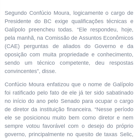
Segundo Confúcio Moura, logicamente o cargo de
Presidente do BC exige qualificações técnicas e
Galípolo preencheu todas. “Ele respondeu, hoje,
pela manhã, na Comissão de Assuntos Econômicos
(CAE) perguntas de aliados do Governo e da
oposição com muita propriedade e conhecimento,
sendo um técnico competente, deu respostas
convincentes”, disse.
Confúcio Moura enfatizou que o nome de Galípolo
foi ratificado pelo fato de ele já ter sido sabatinado
no início do ano pelo Senado para ocupar o cargo
de diretor da instituição financeira. “Nesse período
ele se posicionou muito bem como diretor e nem
sempre votou favorável com o desejo do próprio
governo, principalmente no quesito de taxas Selic,