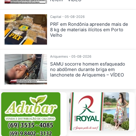
Capital - 05-08-2026
PRF em Rondônia apreende mais de
8 kg de materiais ilícitos em Porto
Velho
Ariquemes - 05-08-2026
SAMU socorre homem esfaqueado
no abdômen durante briga em
lanchonete de Ariquemes – VÍDEO