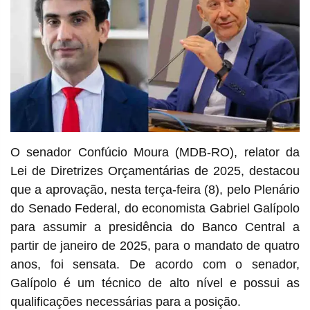
O senador Confúcio Moura (MDB-RO), relator da
Lei de Diretrizes Orçamentárias de 2025, destacou
que a aprovação, nesta terça-feira (8), pelo Plenário
do Senado Federal, do economista Gabriel Galípolo
para assumir a presidência do Banco Central a
partir de janeiro de 2025, para o mandato de quatro
anos, foi sensata. De acordo com o senador,
Galípolo é um técnico de alto nível e possui as
qualificações necessárias para a posição.