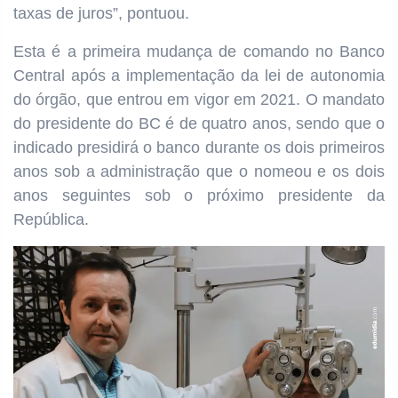
taxas de juros”, pontuou.
Esta é a primeira mudança de comando no Banco
Central após a implementação da lei de autonomia
do órgão, que entrou em vigor em 2021. O mandato
do presidente do BC é de quatro anos, sendo que o
indicado presidirá o banco durante os dois primeiros
anos sob a administração que o nomeou e os dois
anos seguintes sob o próximo presidente da
República.