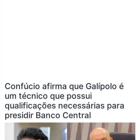
Confúcio afirma que Galípolo é
um técnico que possui
qualificações necessárias para
presidir Banco Central