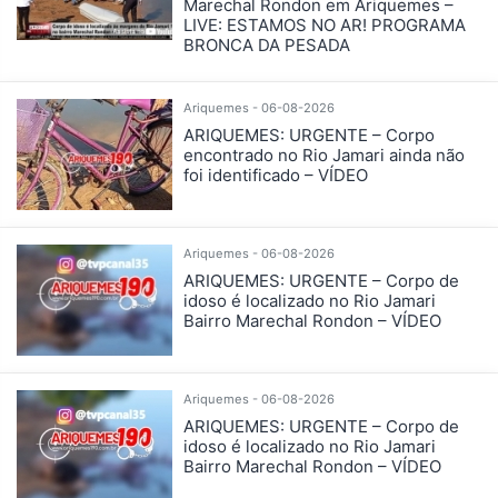
Marechal Rondon em Ariquemes –
LIVE: ESTAMOS NO AR! PROGRAMA
BRONCA DA PESADA
Ariquemes - 06-08-2026
ARIQUEMES: URGENTE – Corpo
encontrado no Rio Jamari ainda não
foi identificado – VÍDEO
Ariquemes - 06-08-2026
ARIQUEMES: URGENTE – Corpo de
idoso é localizado no Rio Jamari
Bairro Marechal Rondon – VÍDEO
Ariquemes - 06-08-2026
ARIQUEMES: URGENTE – Corpo de
idoso é localizado no Rio Jamari
Bairro Marechal Rondon – VÍDEO