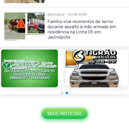
Municípios - 05-08-2026
Família vive momentos de terror
durante assalto à mão armada em
residência na Linha 05 em
Jacinópolis
MAIS NOTÍCIAS