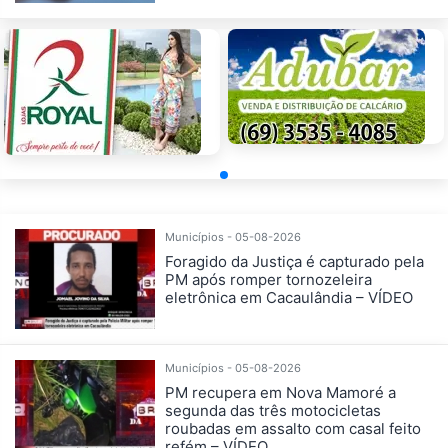
Municípios - 05-08-2026
Foragido da Justiça é capturado pela
PM após romper tornozeleira
eletrônica em Cacaulândia – VÍDEO
Municípios - 05-08-2026
PM recupera em Nova Mamoré a
segunda das três motocicletas
roubadas em assalto com casal feito
refém – VÍDEO