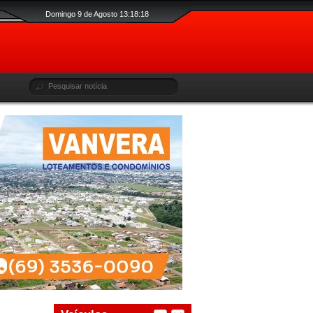
Domingo 9 de Agosto 13:18:19