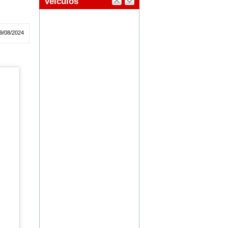
9/08/2024