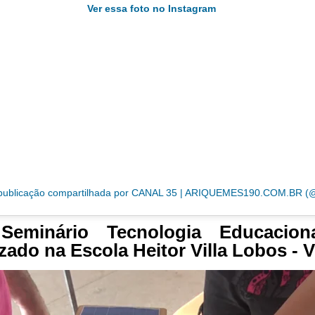
Ver essa foto no Instagram
 Seminário Tecnologia Educacion
izado na Escola Heitor Villa Lobos - 