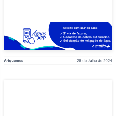
Ariquemes
25 de Julho de 2024