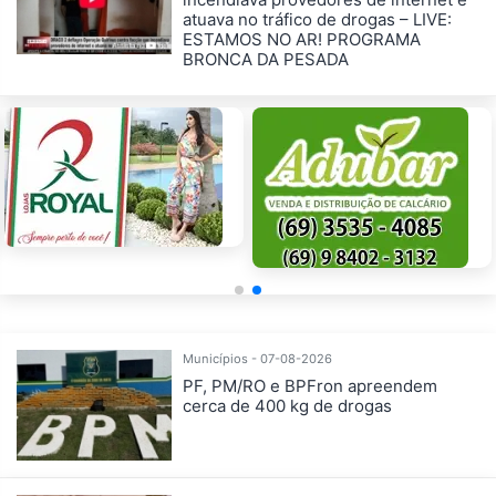
atuava no tráfico de drogas – LIVE:
ESTAMOS NO AR! PROGRAMA
BRONCA DA PESADA
Municípios - 07-08-2026
PF, PM/RO e BPFron apreendem
cerca de 400 kg de drogas