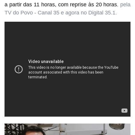
a partir das 11 horas
, com reprise às 20 horas
, pela
TV do Povo - Canal 35 e agora no Digital 35.1.