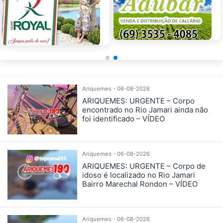
Ariquemes - 06-08-2026
ARIQUEMES: URGENTE – Corpo
encontrado no Rio Jamari ainda não
foi identificado – VÍDEO
Ariquemes - 06-08-2026
ARIQUEMES: URGENTE – Corpo de
idoso é localizado no Rio Jamari
Bairro Marechal Rondon – VÍDEO
Ariquemes - 06-08-2026