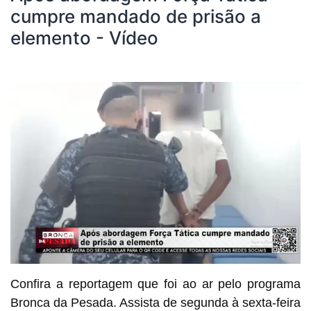
cumpre mandado de prisão a
elemento - Vídeo
Confira a reportagem que foi ao ar pelo programa
Bronca da Pesada. Assista de segunda à sexta-feira