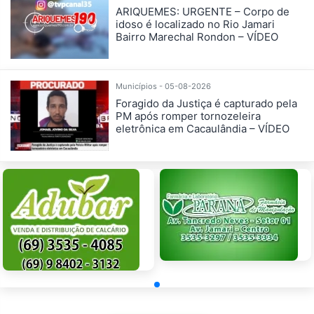
ARIQUEMES: URGENTE – Corpo de
idoso é localizado no Rio Jamari
Bairro Marechal Rondon – VÍDEO
Municípios - 05-08-2026
Foragido da Justiça é capturado pela
PM após romper tornozeleira
eletrônica em Cacaulândia – VÍDEO