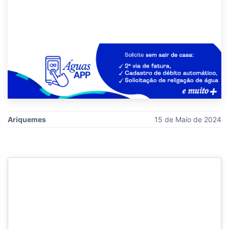
Ariquemes
15 de Maio de 2024