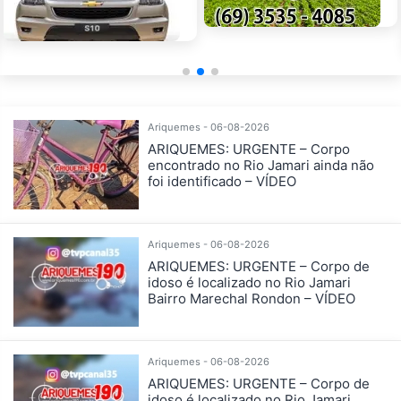
Ariquemes - 06-08-2026
ARIQUEMES: URGENTE – Corpo
encontrado no Rio Jamari ainda não
foi identificado – VÍDEO
Ariquemes - 06-08-2026
ARIQUEMES: URGENTE – Corpo de
idoso é localizado no Rio Jamari
Bairro Marechal Rondon – VÍDEO
Ariquemes - 06-08-2026
ARIQUEMES: URGENTE – Corpo de
idoso é localizado no Rio Jamari