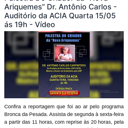
Ariquemes” Dr. Antônio Carlos -
Auditório da ACIA Quarta 15/05
ás 19h - Vídeo
Confira a reportagem que foi ao ar pelo programa
Bronca da Pesada. Assista de segunda à sexta-feira
a partir das 11 horas, com reprise às 20 horas, pela