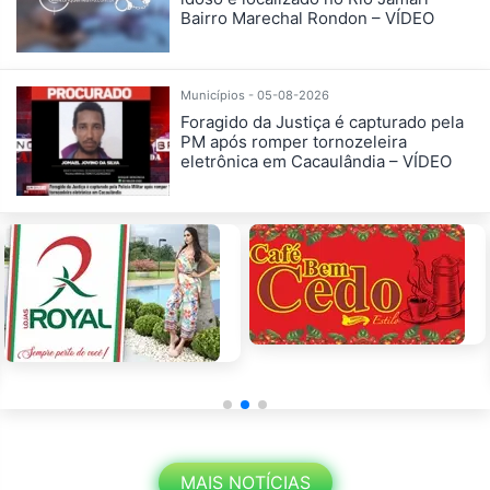
Bairro Marechal Rondon – VÍDEO
Municípios - 05-08-2026
Foragido da Justiça é capturado pela
PM após romper tornozeleira
eletrônica em Cacaulândia – VÍDEO
MAIS NOTÍCIAS