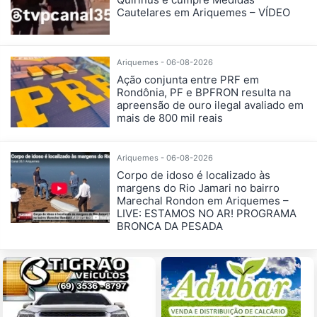
Cautelares em Ariquemes – VÍDEO
Ariquemes - 06-08-2026
Ação conjunta entre PRF em
Rondônia, PF e BPFRON resulta na
apreensão de ouro ilegal avaliado em
mais de 800 mil reais
Ariquemes - 06-08-2026
Corpo de idoso é localizado às
margens do Rio Jamari no bairro
Marechal Rondon em Ariquemes –
LIVE: ESTAMOS NO AR! PROGRAMA
BRONCA DA PESADA