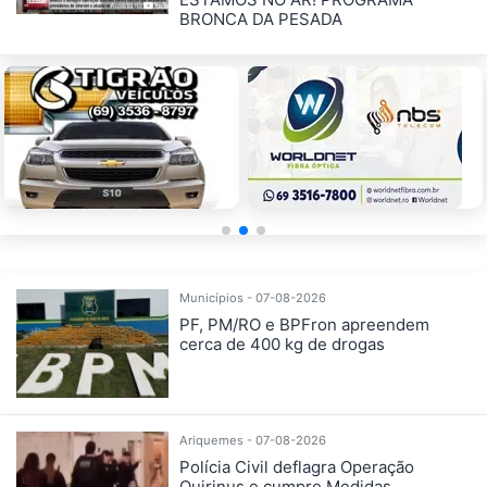
BRONCA DA PESADA
Municípios - 07-08-2026
PF, PM/RO e BPFron apreendem
cerca de 400 kg de drogas
Ariquemes - 07-08-2026
Polícia Civil deflagra Operação
Quirinus e cumpre Medidas