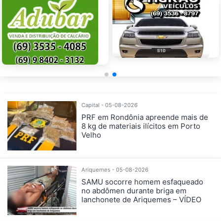
Capital - 05-08-2026
PRF em Rondônia apreende mais de
8 kg de materiais ilícitos em Porto
Velho
Ariquemes - 05-08-2026
SAMU socorre homem esfaqueado
no abdômen durante briga em
lanchonete de Ariquemes – VÍDEO