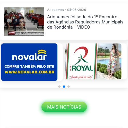
Ariquemes - 04-08-2026
Ariquemes foi sede do 1º Encontro
das Agências Reguladoras Municipais
de Rondônia – VÍDEO
MAIS NOTÍCIAS