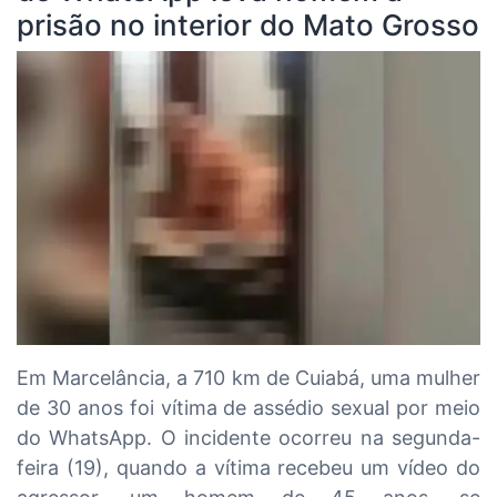
prisão no interior do Mato Grosso
Em Marcelância, a 710 km de Cuiabá, uma mulher
de 30 anos foi vítima de assédio sexual por meio
do WhatsApp. O incidente ocorreu na segunda-
feira (19), quando a vítima recebeu um vídeo do