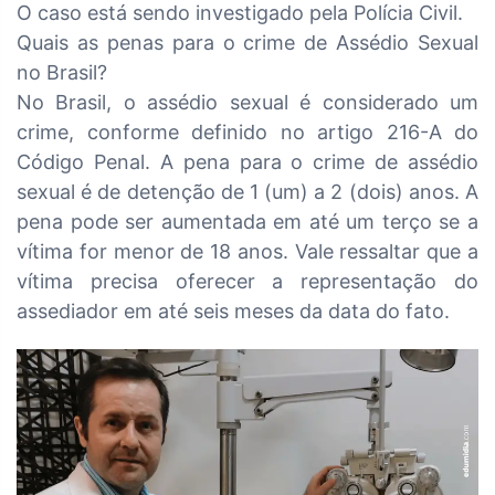
O caso está sendo investigado pela Polícia Civil.
Quais as penas para o crime de Assédio Sexual
no Brasil?
No Brasil, o assédio sexual é considerado um
crime, conforme definido no artigo 216-A do
Código Penal. A pena para o crime de assédio
sexual é de detenção de 1 (um) a 2 (dois) anos. A
pena pode ser aumentada em até um terço se a
vítima for menor de 18 anos. Vale ressaltar que a
vítima precisa oferecer a representação do
assediador em até seis meses da data do fato.