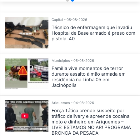
Capital - 05-08-2026
Técnico de enfermagem que invadiu
Hospital de Base armado é preso com
pistola .40
Municípios - 05-08-2026
Família vive momentos de terror
durante assalto à mão armada em
residência na Linha 05 em
Jacinópolis
Ariquemes - 04-08-2026
Força Tática prende suspeito por
tráfico delivery e apreende cocaína,
moto e dinheiro em Ariquemes –
LIVE: ESTAMOS NO AR! PROGRAMA
BRONCA DA PESADA