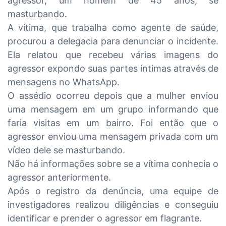
agressor, um homem de 45 anos, se
masturbando.
A vítima, que trabalha como agente de saúde,
procurou a delegacia para denunciar o incidente.
Ela relatou que recebeu várias imagens do
agressor expondo suas partes íntimas através de
mensagens no WhatsApp.
O assédio ocorreu depois que a mulher enviou
uma mensagem em um grupo informando que
faria visitas em um bairro. Foi então que o
agressor enviou uma mensagem privada com um
vídeo dele se masturbando.
Não há informações sobre se a vítima conhecia o
agressor anteriormente.
Após o registro da denúncia, uma equipe de
investigadores realizou diligências e conseguiu
identificar e prender o agressor em flagrante.