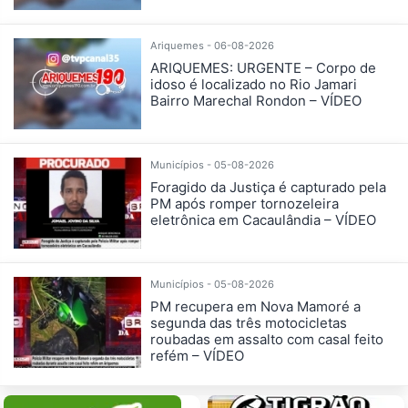
Ariquemes - 06-08-2026
ARIQUEMES: URGENTE – Corpo de
idoso é localizado no Rio Jamari
Bairro Marechal Rondon – VÍDEO
Municípios - 05-08-2026
Foragido da Justiça é capturado pela
PM após romper tornozeleira
eletrônica em Cacaulândia – VÍDEO
Municípios - 05-08-2026
PM recupera em Nova Mamoré a
segunda das três motocicletas
roubadas em assalto com casal feito
refém – VÍDEO