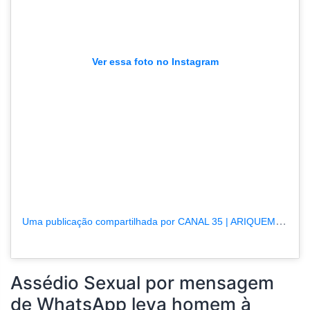
Ver essa foto no Instagram
Uma publicação compartilhada por CANAL 35 | ARIQUEMES190.COM.BR (@tvpcanal35)
Assédio Sexual por mensagem
de WhatsApp leva homem à