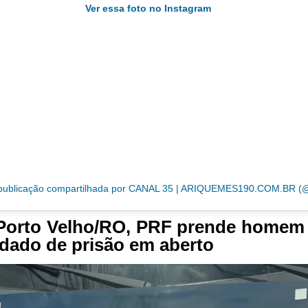
Ver essa foto no Instagram
Porto Velho/RO, PRF prende homem
ado de prisão em aberto