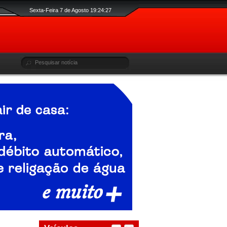
Sexta-Feira 7 de Agosto 19:24:28