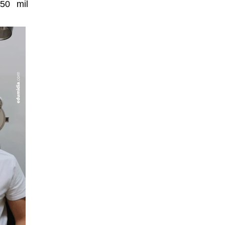
50 mil