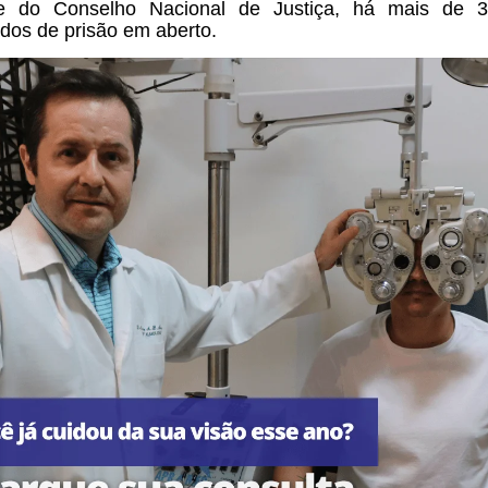
te do Conselho Nacional de Justiça, há mais de 3
os de prisão em aberto.