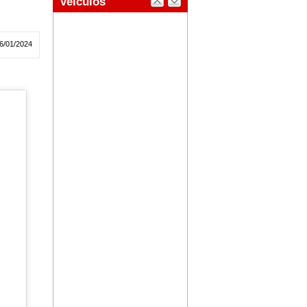
6/01/2024