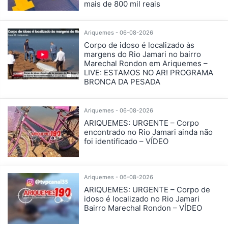
mais de 800 mil reais
Ariquemes - 06-08-2026
Corpo de idoso é localizado às
margens do Rio Jamari no bairro
Marechal Rondon em Ariquemes –
LIVE: ESTAMOS NO AR! PROGRAMA
BRONCA DA PESADA
Ariquemes - 06-08-2026
ARIQUEMES: URGENTE – Corpo
encontrado no Rio Jamari ainda não
foi identificado – VÍDEO
Ariquemes - 06-08-2026
ARIQUEMES: URGENTE – Corpo de
idoso é localizado no Rio Jamari
Bairro Marechal Rondon – VÍDEO