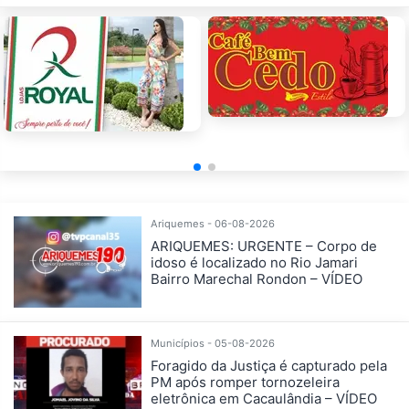
Ariquemes - 06-08-2026
ARIQUEMES: URGENTE – Corpo de
idoso é localizado no Rio Jamari
Bairro Marechal Rondon – VÍDEO
Municípios - 05-08-2026
Foragido da Justiça é capturado pela
PM após romper tornozeleira
eletrônica em Cacaulândia – VÍDEO