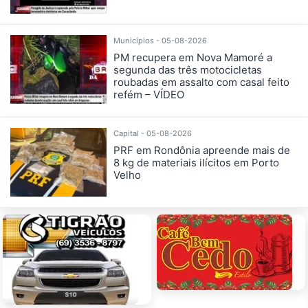
Municípios - 05-08-2026
PM recupera em Nova Mamoré a
segunda das três motocicletas
roubadas em assalto com casal feito
refém – VÍDEO
Capital - 05-08-2026
PRF em Rondônia apreende mais de
8 kg de materiais ilícitos em Porto
Velho