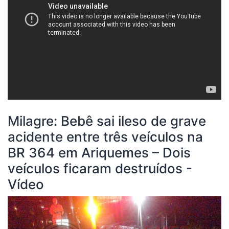
Milagre: Bebê sai ileso de grave
acidente entre três veículos na
BR 364 em Ariquemes – Dois
veículos ficaram destruídos -
Vídeo