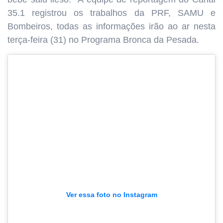
35.1 registrou os trabalhos da PRF, SAMU e
Bombeiros, todas as informações irão ao ar nesta
terça-feira (31) no Programa Bronca da Pesada.
Ver essa foto no Instagram