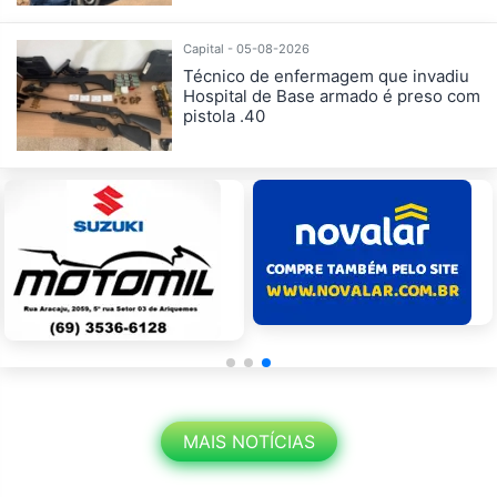
Capital - 05-08-2026
Técnico de enfermagem que invadiu
Hospital de Base armado é preso com
pistola .40
MAIS NOTÍCIAS