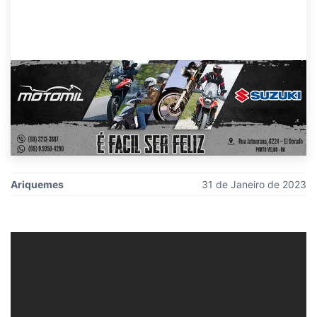
Ariquemes
31 de Janeiro de 2023