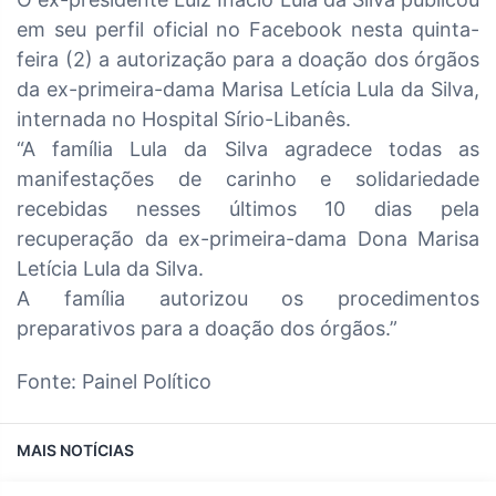
em seu perfil oficial no Facebook nesta quinta-
feira (2) a autorização para a doação dos órgãos
da ex-primeira-dama Marisa Letícia Lula da Silva,
internada no Hospital Sírio-Libanês.
“A família Lula da Silva agradece todas as
manifestações de carinho e solidariedade
recebidas nesses últimos 10 dias pela
recuperação da ex-primeira-dama Dona Marisa
Letícia Lula da Silva.
A família autorizou os procedimentos
preparativos para a doação dos órgãos.”
Fonte: Painel Político
MAIS NOTÍCIAS