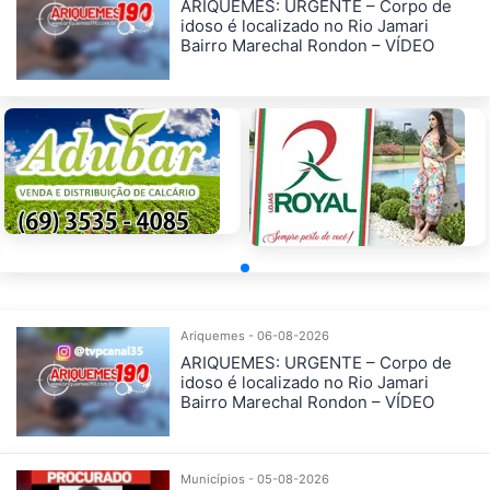
ARIQUEMES: URGENTE – Corpo de
idoso é localizado no Rio Jamari
Bairro Marechal Rondon – VÍDEO
Ariquemes - 06-08-2026
ARIQUEMES: URGENTE – Corpo de
idoso é localizado no Rio Jamari
Bairro Marechal Rondon – VÍDEO
Municípios - 05-08-2026