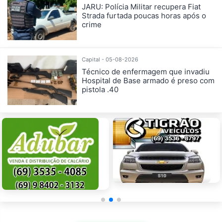
JARU: Polícia Militar recupera Fiat
Strada furtada poucas horas após o
crime
Capital - 05-08-2026
Técnico de enfermagem que invadiu
Hospital de Base armado é preso com
pistola .40