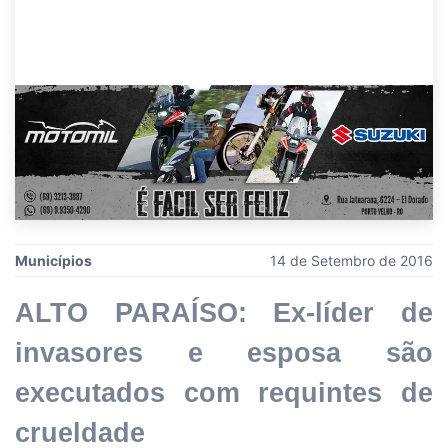
Municípios
14 de Setembro de 2016
ALTO PARAÍSO: Ex-líder de
invasores e esposa são
executados com requintes de
crueldade