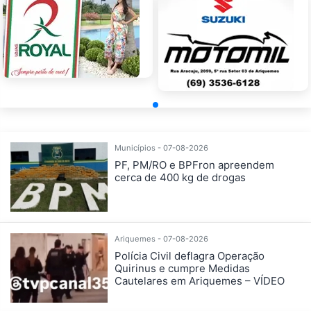
Municípios - 07-08-2026
PF, PM/RO e BPFron apreendem
cerca de 400 kg de drogas
Ariquemes - 07-08-2026
Polícia Civil deflagra Operação
Quirinus e cumpre Medidas
Cautelares em Ariquemes – VÍDEO