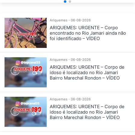
Ariquemes - 06-08-2026
ARIQUEMES: URGENTE – Corpo
encontrado no Rio Jamari ainda não
foi identificado – VÍDEO
Ariquemes - 06-08-2026
ARIQUEMES: URGENTE – Corpo de
idoso é localizado no Rio Jamari
Bairro Marechal Rondon – VÍDEO
Ariquemes - 06-08-2026
ARIQUEMES: URGENTE – Corpo de
idoso é localizado no Rio Jamari
Bairro Marechal Rondon – VÍDEO