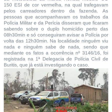
150 ESI de cor vermelha, na qual trafegavam
pelos carreadores dentro da fazenda. As
pessoas que acompanhavam os trabalhos da
Polícia Militar e da Perícia disseram que ficaram
sabendo sobre o duplo homicídio perto das
08h30min e só conseguiram avisar a Polícia por
volta das 12h30min. Na localidade ninguém viu
nada e ninguém sabe de nada, sendo que
mediante os fatos a ocorrência nº 3146/16, foi
registrada na 1ª Delegacia de Polícia Civil de
Buritis, que já está investigando o caso.