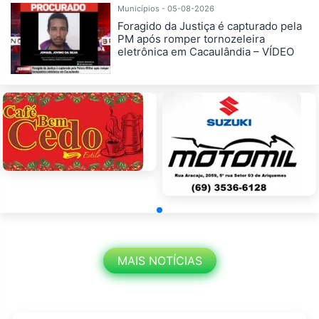
Municípios - 05-08-2026
Foragido da Justiça é capturado pela
PM após romper tornozeleira
eletrônica em Cacaulândia – VÍDEO
MAIS NOTÍCIAS