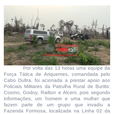
Por volta das 13 horas uma equipe da
Força Tática de Ariquemes, comandada pelo
Cabo Dultra, foi acionada a prestar apoio aos
Policiais Militares da Patrulha Rural de Buritis:
Cosmo, Godoy, Railton e Alceni, pois segundo
informações, um homem e uma mulher que
fazem parte de um grupo que invadiu a
Fazenda Formosa, localizada na Linha 02 da