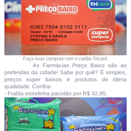
Faça suas compras com o cartão Tricard
As Farmácias Preço Baixo são as
preferidas da cidade! Sabe por quê? É simples,
preços super baixos e produtos de ótima
qualidade. Confira:
- Fralda estrelinha pacotão por R$ 32,95.