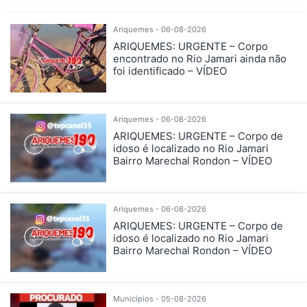
Ariquemes - 06-08-2026
ARIQUEMES: URGENTE – Corpo
encontrado no Rio Jamari ainda não
foi identificado – VÍDEO
Ariquemes - 06-08-2026
ARIQUEMES: URGENTE – Corpo de
idoso é localizado no Rio Jamari
Bairro Marechal Rondon – VÍDEO
Ariquemes - 06-08-2026
ARIQUEMES: URGENTE – Corpo de
idoso é localizado no Rio Jamari
Bairro Marechal Rondon – VÍDEO
Municípios - 05-08-2026