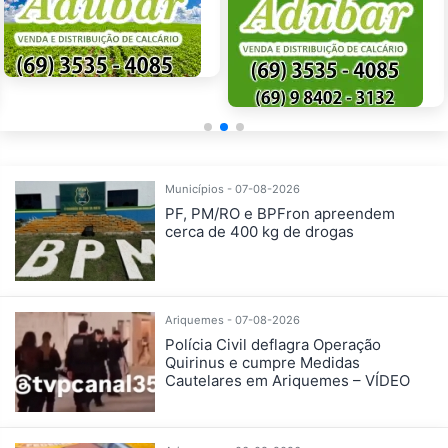
Municípios - 07-08-2026
PF, PM/RO e BPFron apreendem
cerca de 400 kg de drogas
Ariquemes - 07-08-2026
Polícia Civil deflagra Operação
Quirinus e cumpre Medidas
Cautelares em Ariquemes – VÍDEO