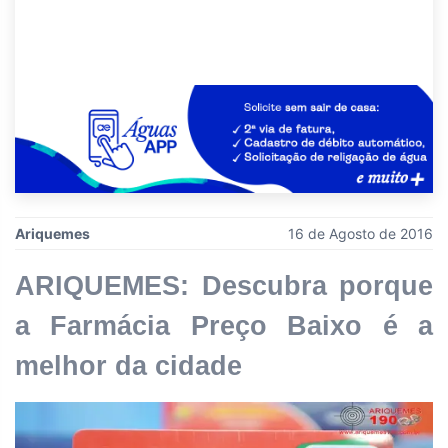
Ariquemes
16 de Agosto de 2016
ARIQUEMES: Descubra porque
a Farmácia Preço Baixo é a
melhor da cidade