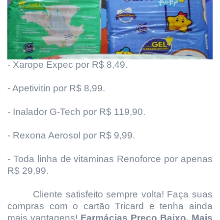
- Xarope Expec por R$ 8,49.
- Apetivitin por R$ 8,99.
- Inalador G-Tech por R$ 119,90.
- Rexona Aerosol por R$ 9,99.
- Toda linha de vitaminas Renoforce por apenas
R$ 29,99.
Cliente satisfeito sempre volta! Faça suas
compras com o cartão Tricard e tenha ainda
mais vantagens!
Farmácias Preço Baixo. Mais