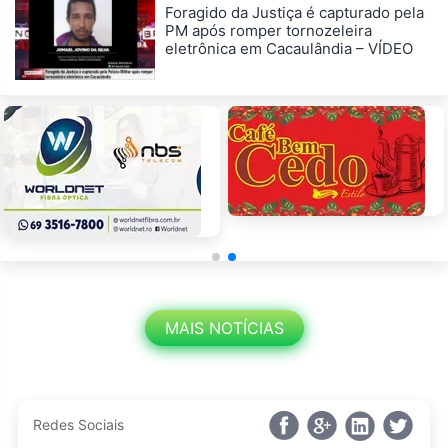
Foragido da Justiça é capturado pela
PM após romper tornozeleira
eletrônica em Cacaulândia – VÍDEO
MAIS NOTÍCIAS
Redes Sociais