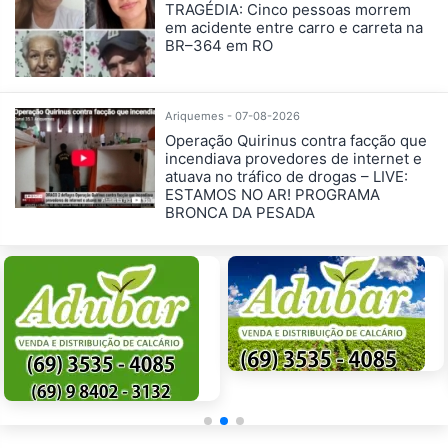
TRAGÉDIA: Cinco pessoas morrem
em acidente entre carro e carreta na
BR–364 em RO
Ariquemes - 07-08-2026
Operação Quirinus contra facção que
incendiava provedores de internet e
atuava no tráfico de drogas – LIVE:
ESTAMOS NO AR! PROGRAMA
BRONCA DA PESADA