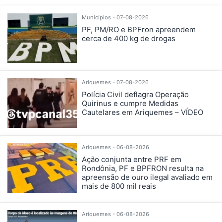
Municípios - 07-08-2026
PF, PM/RO e BPFron apreendem
cerca de 400 kg de drogas
Ariquemes - 07-08-2026
Polícia Civil deflagra Operação
Quirinus e cumpre Medidas
Cautelares em Ariquemes – VÍDEO
Ariquemes - 06-08-2026
Ação conjunta entre PRF em
Rondônia, PF e BPFRON resulta na
apreensão de ouro ilegal avaliado em
mais de 800 mil reais
Ariquemes - 06-08-2026