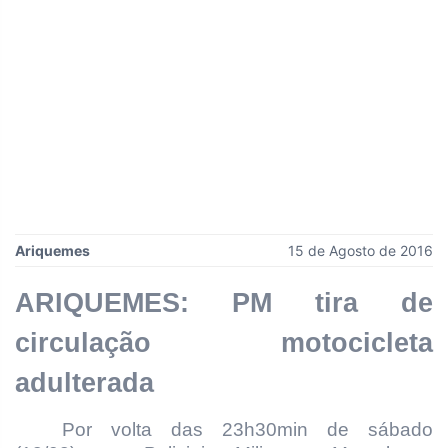
Ariquemes
15 de Agosto de 2016
ARIQUEMES: PM tira de
circulação motocicleta
adulterada
Por volta das 23h30min de sábado