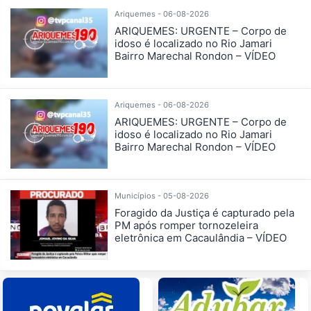
Ariquemes - 06-08-2026
ARIQUEMES: URGENTE – Corpo de
idoso é localizado no Rio Jamari
Bairro Marechal Rondon – VÍDEO
Ariquemes - 06-08-2026
ARIQUEMES: URGENTE – Corpo de
idoso é localizado no Rio Jamari
Bairro Marechal Rondon – VÍDEO
Municípios - 05-08-2026
Foragido da Justiça é capturado pela
PM após romper tornozeleira
eletrônica em Cacaulândia – VÍDEO