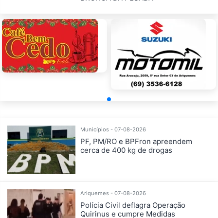
Municípios - 07-08-2026
PF, PM/RO e BPFron apreendem
cerca de 400 kg de drogas
Ariquemes - 07-08-2026
Polícia Civil deflagra Operação
Quirinus e cumpre Medidas