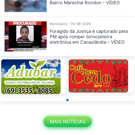
Bairro Marechal Rondon – VÍDEO
Municípios - 05-08-2026
Foragido da Justiça é capturado pela
PM após romper tornozeleira
eletrônica em Cacaulândia – VÍDEO
MAIS NOTÍCIAS