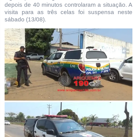
depois de 40 minutos controlaram a situação. A
visita para as três celas foi suspensa neste
sábado (13/08).