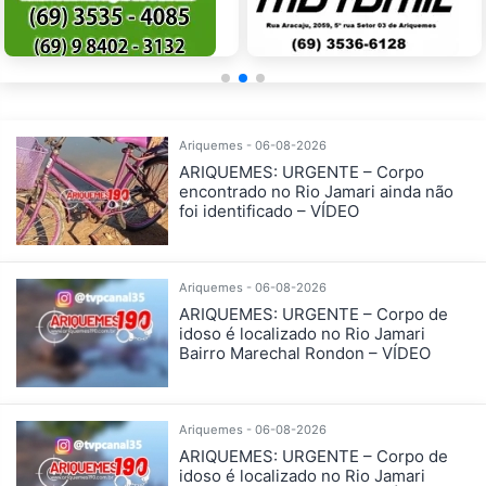
Ariquemes - 06-08-2026
ARIQUEMES: URGENTE – Corpo
encontrado no Rio Jamari ainda não
foi identificado – VÍDEO
Ariquemes - 06-08-2026
ARIQUEMES: URGENTE – Corpo de
idoso é localizado no Rio Jamari
Bairro Marechal Rondon – VÍDEO
Ariquemes - 06-08-2026
ARIQUEMES: URGENTE – Corpo de
idoso é localizado no Rio Jamari