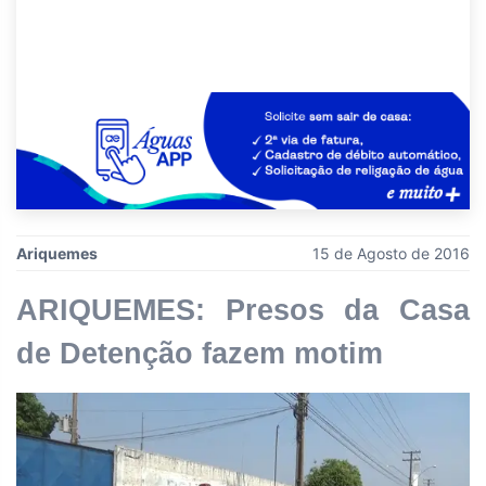
Ariquemes
15 de Agosto de 2016
ARIQUEMES: Presos da Casa
de Detenção fazem motim