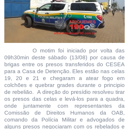
O motim foi iniciado por volta das
09h30min deste sábado (13/08) por causa de
brigas entre os presos transferidos do CESEA
para a Casa de Detenção. Eles estão nas celas
19, 20 e 21 e chegaram a atear fogo em
colchões e quebrar grades durante o principio
de rebelião. A direção do presídio resolveu tirar
os presos das celas e levá-los para a quadra,
onde juntamente com representantes da
Comissão de Direitos Humanos da OAB,
comando da Polícia Militar e advogados de
alguns presos negociaram com os rebelados e