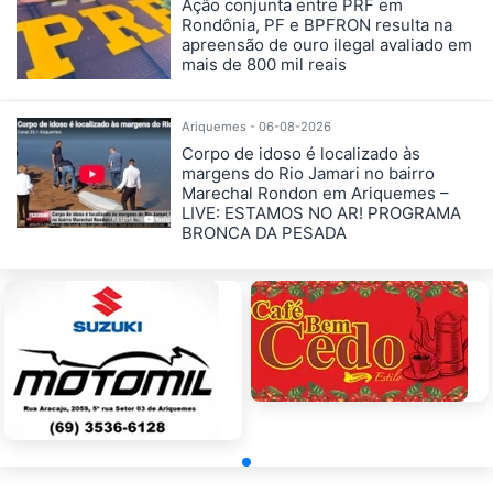
Ação conjunta entre PRF em
Rondônia, PF e BPFRON resulta na
apreensão de ouro ilegal avaliado em
mais de 800 mil reais
Ariquemes - 06-08-2026
Corpo de idoso é localizado às
margens do Rio Jamari no bairro
Marechal Rondon em Ariquemes –
LIVE: ESTAMOS NO AR! PROGRAMA
BRONCA DA PESADA