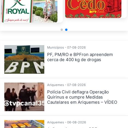
Municípios - 07-08-2026
PF, PM/RO e BPFron apreendem
cerca de 400 kg de drogas
Ariquemes - 07-08-2026
Polícia Civil deflagra Operação
Quirinus e cumpre Medidas
Cautelares em Ariquemes – VÍDEO
Ariquemes - 06-08-2026