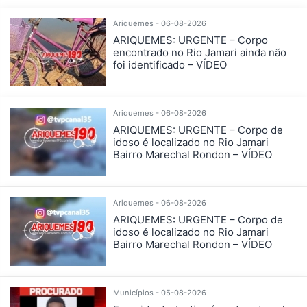
Ariquemes - 06-08-2026
ARIQUEMES: URGENTE – Corpo
encontrado no Rio Jamari ainda não
foi identificado – VÍDEO
Ariquemes - 06-08-2026
ARIQUEMES: URGENTE – Corpo de
idoso é localizado no Rio Jamari
Bairro Marechal Rondon – VÍDEO
Ariquemes - 06-08-2026
ARIQUEMES: URGENTE – Corpo de
idoso é localizado no Rio Jamari
Bairro Marechal Rondon – VÍDEO
Municípios - 05-08-2026