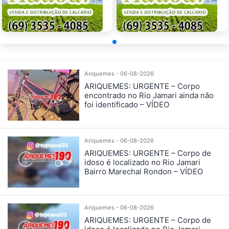
Ariquemes - 06-08-2026
ARIQUEMES: URGENTE – Corpo
encontrado no Rio Jamari ainda não
foi identificado – VÍDEO
Ariquemes - 06-08-2026
ARIQUEMES: URGENTE – Corpo de
idoso é localizado no Rio Jamari
Bairro Marechal Rondon – VÍDEO
Ariquemes - 06-08-2026
ARIQUEMES: URGENTE – Corpo de