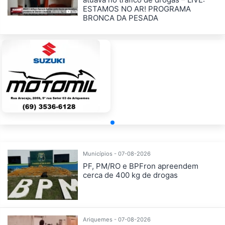
ESTAMOS NO AR! PROGRAMA
BRONCA DA PESADA
Municípios - 07-08-2026
PF, PM/RO e BPFron apreendem
cerca de 400 kg de drogas
Ariquemes - 07-08-2026