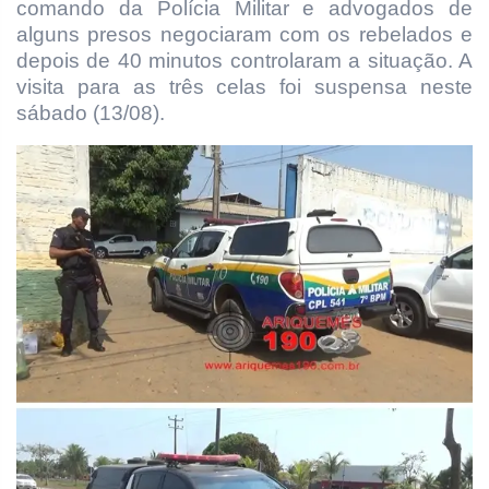
comando da Polícia Militar e advogados de
alguns presos negociaram com os rebelados e
depois de 40 minutos controlaram a situação. A
visita para as três celas foi suspensa neste
sábado (13/08).