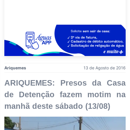
Ariquemes
13 de Agosto de 2016
ARIQUEMES: Presos da Casa
de Detenção fazem motim na
manhã deste sábado (13/08)