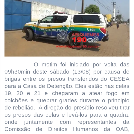
O motim foi iniciado por volta das
09h30min deste sábado (13/08) por causa de
brigas entre os presos transferidos do CESEA
para a Casa de Detenção. Eles estão nas celas
19, 20 e 21 e chegaram a atear fogo em
colchões e quebrar grades durante o principio
de rebelião. A direção do presídio resolveu tirar
os presos das celas e levá-los para a quadra,
onde juntamente com representantes da
Comissão de Direitos Humanos da OAB,