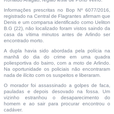
Informações prescritas no Bop Nº 6077/2016,
registrado na Central de Flagrantes afirmam que
Denis e um comparsa identificado como Ueliton
B.G (22), não localizado foram vistos saindo da
casa da vítima minutos antes de Arlindo ser
encontrado morto.
A dupla havia sido abordada pela polícia na
manhã do dia do crime em uma quadra
poliesportiva do bairro, com a moto de Arlindo.
Na oportunidade os policiais não encontraram
nada de ilícito com os suspeitos e liberaram.
O morador foi assassinado a golpes de faca,
pauladas e depois desovado na fossa. Um
vizinho estranhou o desaparecimento do
homem e ao sair para procurar encontrou o
cadáver.