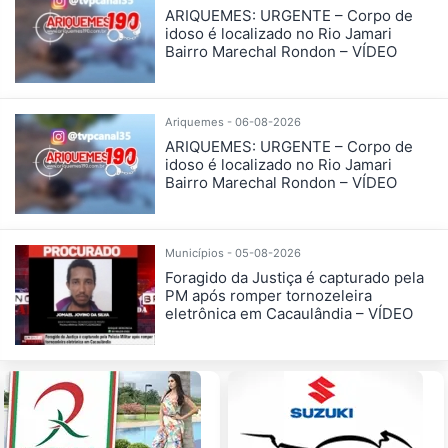
ARIQUEMES: URGENTE – Corpo de
idoso é localizado no Rio Jamari
Bairro Marechal Rondon – VÍDEO
Ariquemes - 06-08-2026
ARIQUEMES: URGENTE – Corpo de
idoso é localizado no Rio Jamari
Bairro Marechal Rondon – VÍDEO
Municípios - 05-08-2026
Foragido da Justiça é capturado pela
PM após romper tornozeleira
eletrônica em Cacaulândia – VÍDEO