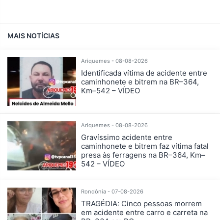
MAIS NOTÍCIAS
Ariquemes - 08-08-2026
Identificada vítima de acidente entre
caminhonete e bitrem na BR–364,
Km–542 – VÍDEO
Ariquemes - 08-08-2026
Gravíssimo acidente entre
caminhonete e bitrem faz vítima fatal
presa às ferragens na BR–364, Km–
542 – VÍDEO
Rondônia - 07-08-2026
TRAGÉDIA: Cinco pessoas morrem
em acidente entre carro e carreta na