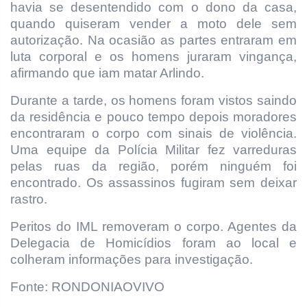
havia se desentendido com o dono da casa,
quando quiseram vender a moto dele sem
autorização. Na ocasião as partes entraram em
luta corporal e os homens juraram vingança,
afirmando que iam matar Arlindo.
Durante a tarde, os homens foram vistos saindo
da residência e pouco tempo depois moradores
encontraram o corpo com sinais de violência.
Uma equipe da Polícia Militar fez varreduras
pelas ruas da região, porém ninguém foi
encontrado. Os assassinos fugiram sem deixar
rastro.
Peritos do IML removeram o corpo. Agentes da
Delegacia de Homicídios foram ao local e
colheram informações para investigação.
Fonte: RONDONIAOVIVO