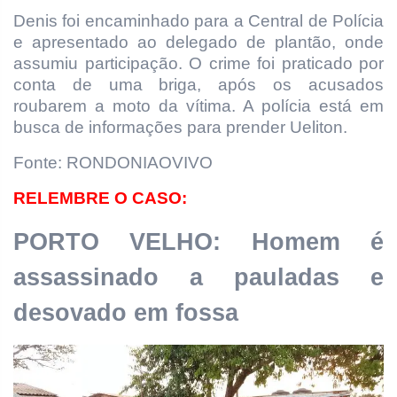
Denis foi encaminhado para a Central de Polícia
e apresentado ao delegado de plantão, onde
assumiu participação. O crime foi praticado por
conta de uma briga, após os acusados
roubarem a moto da vítima. A polícia está em
busca de informações para prender Ueliton.
Fonte: RONDONIAOVIVO
RELEMBRE O CASO:
PORTO VELHO: Homem é
assassinado a pauladas e
desovado em fossa