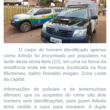
O corpo de homem identificado apenas
como Arlindo foi encontrado por populares na
tarde desta sexta-feira (12), em uma na fossa da
residência onde ele morava, localizada na Rua
Blumenau, bairro Ronaldo Aragão, Zona Leste
da capital.
Informações de policiais e de testemunhas
afirmam, que os suspeitos do crime são dois
homens sem identificações, para quem Arlindo
tinha cedido a casa para morarem. A dupla