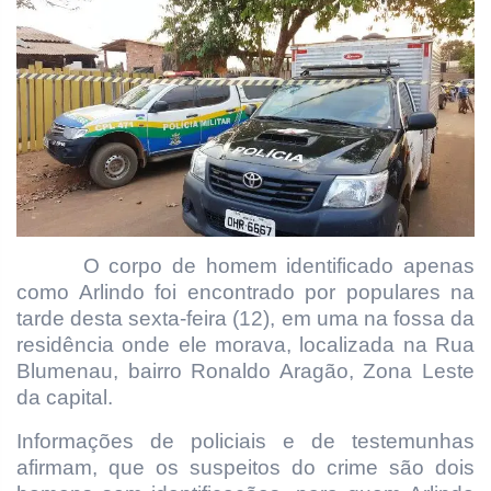
O corpo de homem identificado apenas
como Arlindo foi encontrado por populares na
tarde desta sexta-feira (12), em uma na fossa da
residência onde ele morava, localizada na Rua
Blumenau, bairro Ronaldo Aragão, Zona Leste
da capital.
Informações de policiais e de testemunhas
afirmam, que os suspeitos do crime são dois