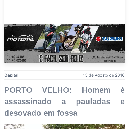
Capital
13 de Agosto de 2016
PORTO VELHO: Homem é
assassinado a pauladas e
desovado em fossa