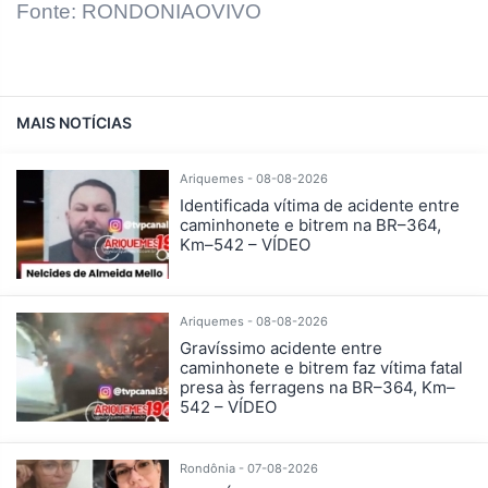
Fonte: RONDONIAOVIVO
MAIS NOTÍCIAS
Ariquemes - 08-08-2026
Identificada vítima de acidente entre
caminhonete e bitrem na BR–364,
Km–542 – VÍDEO
Ariquemes - 08-08-2026
Gravíssimo acidente entre
caminhonete e bitrem faz vítima fatal
presa às ferragens na BR–364, Km–
542 – VÍDEO
Rondônia - 07-08-2026