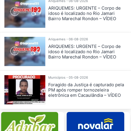
Ariquemes - 06-08-2026
ARIQUEMES: URGENTE – Corpo de
idoso é localizado no Rio Jamari
Bairro Marechal Rondon – VÍDEO
Ariquemes - 06-08-2026
ARIQUEMES: URGENTE – Corpo de
idoso é localizado no Rio Jamari
Bairro Marechal Rondon – VÍDEO
Municípios - 05-08-2026
Foragido da Justiça é capturado pela
PM após romper tornozeleira
eletrônica em Cacaulândia – VÍDEO