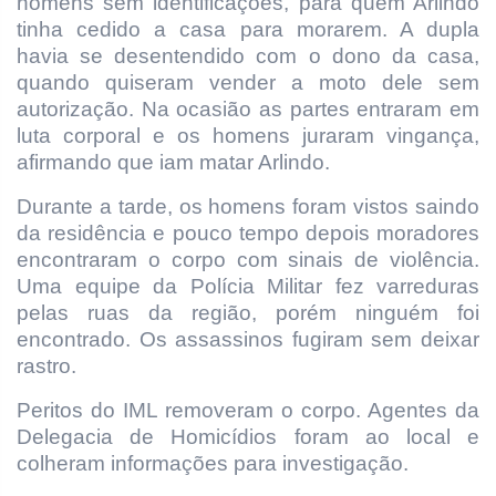
homens sem identificações, para quem Arlindo
tinha cedido a casa para morarem. A dupla
havia se desentendido com o dono da casa,
quando quiseram vender a moto dele sem
autorização. Na ocasião as partes entraram em
luta corporal e os homens juraram vingança,
afirmando que iam matar Arlindo.
Durante a tarde, os homens foram vistos saindo
da residência e pouco tempo depois moradores
encontraram o corpo com sinais de violência.
Uma equipe da Polícia Militar fez varreduras
pelas ruas da região, porém ninguém foi
encontrado. Os assassinos fugiram sem deixar
rastro.
Peritos do IML removeram o corpo. Agentes da
Delegacia de Homicídios foram ao local e
colheram informações para investigação.