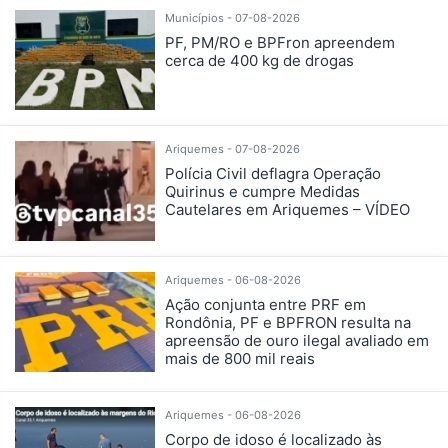
Municípios - 07-08-2026
PF, PM/RO e BPFron apreendem
cerca de 400 kg de drogas
Ariquemes - 07-08-2026
Polícia Civil deflagra Operação
Quirinus e cumpre Medidas
Cautelares em Ariquemes – VÍDEO
Ariquemes - 06-08-2026
Ação conjunta entre PRF em
Rondônia, PF e BPFRON resulta na
apreensão de ouro ilegal avaliado em
mais de 800 mil reais
Ariquemes - 06-08-2026
Corpo de idoso é localizado às