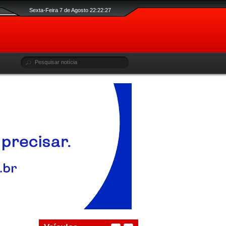
Sexta-Feira 7 de Agosto 22:22:28