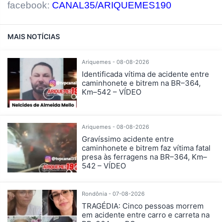
facebook:
CANAL35/ARIQUEMES190
MAIS NOTÍCIAS
Ariquemes - 08-08-2026
Identificada vítima de acidente entre
caminhonete e bitrem na BR–364,
Km–542 – VÍDEO
Ariquemes - 08-08-2026
Gravíssimo acidente entre
caminhonete e bitrem faz vítima fatal
presa às ferragens na BR–364, Km–
542 – VÍDEO
Rondônia - 07-08-2026
TRAGÉDIA: Cinco pessoas morrem
em acidente entre carro e carreta na