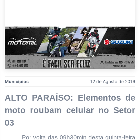
Municípios
12 de Agosto de 2016
ALTO PARAÍSO: Elementos de
moto roubam celular no Setor
03
Por volta das 09h30min desta quinta-feira