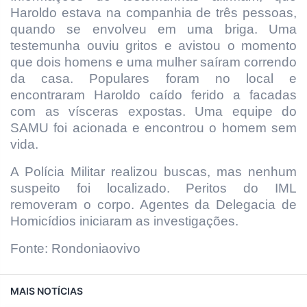
Haroldo estava na companhia de três pessoas,
quando se envolveu em uma briga. Uma
testemunha ouviu gritos e avistou o momento
que dois homens e uma mulher saíram correndo
da casa. Populares foram no local e
encontraram Haroldo caído ferido a facadas
com as vísceras expostas. Uma equipe do
SAMU foi acionada e encontrou o homem sem
vida.
A Polícia Militar realizou buscas, mas nenhum
suspeito foi localizado. Peritos do IML
removeram o corpo. Agentes da Delegacia de
Homicídios iniciaram as investigações.
Fonte: Rondoniaovivo
MAIS NOTÍCIAS