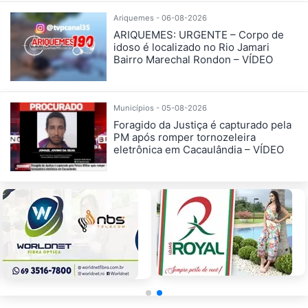
Ariquemes - 06-08-2026
ARIQUEMES: URGENTE – Corpo de
idoso é localizado no Rio Jamari
Bairro Marechal Rondon – VÍDEO
Municípios - 05-08-2026
Foragido da Justiça é capturado pela
PM após romper tornozeleira
eletrônica em Cacaulândia – VÍDEO