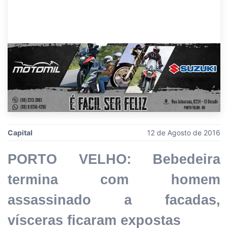
Capital
12 de Agosto de 2016
PORTO VELHO: Bebedeira
termina com homem
assassinado a facadas,
vísceras ficaram expostas