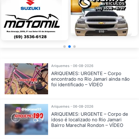
Ariquemes - 06-08-2026
ARIQUEMES: URGENTE – Corpo
encontrado no Rio Jamari ainda não
foi identificado – VÍDEO
Ariquemes - 06-08-2026
ARIQUEMES: URGENTE – Corpo de
idoso é localizado no Rio Jamari
Bairro Marechal Rondon – VÍDEO