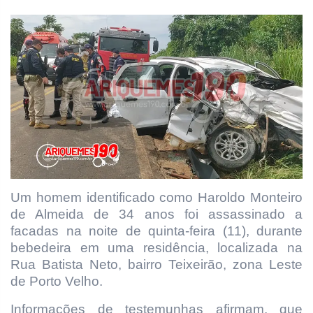
Um homem identificado como Haroldo Monteiro
de Almeida de 34 anos foi assassinado a
facadas na noite de quinta-feira (11), durante
bebedeira em uma residência, localizada na
Rua Batista Neto, bairro Teixeirão, zona Leste
de Porto Velho.
Informações de testemunhas afirmam, que