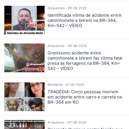
Ariquemes - 08-08-2026
Identificada vítima de acidente entre
caminhonete e bitrem na BR–364,
Km–542 – VÍDEO
Ariquemes - 08-08-2026
Gravíssimo acidente entre
caminhonete e bitrem faz vítima fatal
presa às ferragens na BR–364, Km–
542 – VÍDEO
Rondônia - 07-08-2026
TRAGÉDIA: Cinco pessoas morrem
em acidente entre carro e carreta na
BR–364 em RO
Ariquemes - 07-08-2026