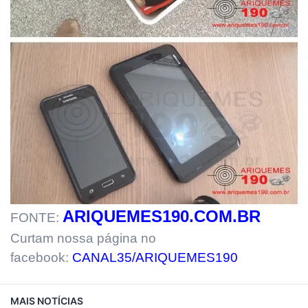
ARIQUEMES190.COM.BR
FONTE:
Curtam nossa página no
facebook:
CANAL35/ARIQUEMES190
MAIS NOTÍCIAS