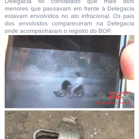
Delegacia foi constatado que mais dois
menores que passavam em frente à Delegacia
estavam envolvidos no ato infracional. Os pais
dos envolvidos compareceram na Delegacia
onde acompanharam o registro do BOP.