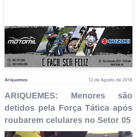
Ariquemes
12 de Agosto de 2016
ARIQUEMES: Menores são
detidos pela Força Tática após
roubarem celulares no Setor 05