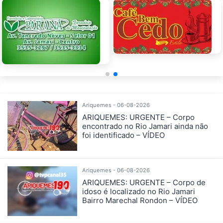
Ariquemes - 06-08-2026
ARIQUEMES: URGENTE – Corpo
encontrado no Rio Jamari ainda não
foi identificado – VÍDEO
Ariquemes - 06-08-2026
ARIQUEMES: URGENTE – Corpo de
idoso é localizado no Rio Jamari
Bairro Marechal Rondon – VÍDEO