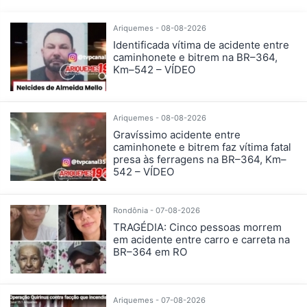
Ariquemes - 08-08-2026
Identificada vítima de acidente entre
caminhonete e bitrem na BR–364,
Km–542 – VÍDEO
Ariquemes - 08-08-2026
Gravíssimo acidente entre
caminhonete e bitrem faz vítima fatal
presa às ferragens na BR–364, Km–
542 – VÍDEO
Rondônia - 07-08-2026
TRAGÉDIA: Cinco pessoas morrem
em acidente entre carro e carreta na
BR–364 em RO
Ariquemes - 07-08-2026