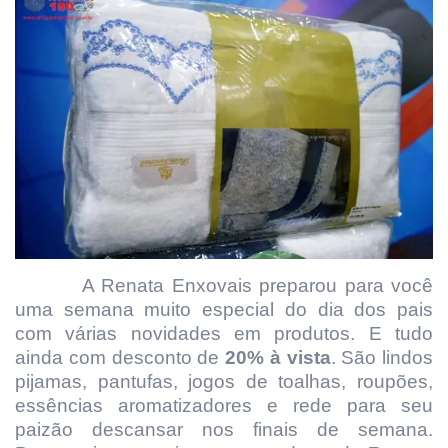
A Renata Enxovais preparou para você
uma semana muito especial do dia dos pais
com várias novidades em produtos. E tudo
ainda com desconto de
20% à vista
. São lindos
pijamas, pantufas, jogos de toalhas, roupões,
essências aromatizadores e rede para seu
paizão descansar nos finais de semana.