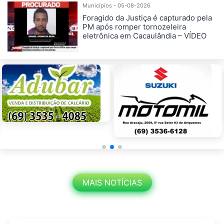
Municípios - 05-08-2026
Foragido da Justiça é capturado pela
PM após romper tornozeleira
eletrônica em Cacaulândia – VÍDEO
MAIS NOTÍCIAS