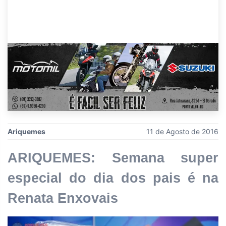
Ariquemes
11 de Agosto de 2016
ARIQUEMES: Semana super
especial do dia dos pais é na
Renata Enxovais