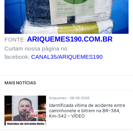
ARIQUEMES190.COM.BR
FONTE:
Curtam nossa página no
facebook:
CANAL35/ARIQUEMES190
MAIS NOTÍCIAS
Ariquemes - 08-08-2026
Identificada vítima de acidente entre
caminhonete e bitrem na BR–364,
Km–542 – VÍDEO