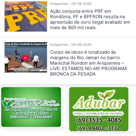
Ariquemes - 06-08-2026
Ação conjunta entre PRF em
Rondônia, PF e BPFRON resulta na
apreensão de ouro ilegal avaliado em
mais de 800 mil reais
Ariquemes - 06-08-2026
Corpo de idoso é localizado às
margens do Rio Jamari no bairro
Marechal Rondon em Ariquemes –
LIVE: ESTAMOS NO AR! PROGRAMA
BRONCA DA PESADA