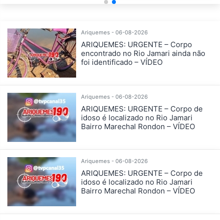
Ariquemes - 06-08-2026
ARIQUEMES: URGENTE – Corpo
encontrado no Rio Jamari ainda não
foi identificado – VÍDEO
Ariquemes - 06-08-2026
ARIQUEMES: URGENTE – Corpo de
idoso é localizado no Rio Jamari
Bairro Marechal Rondon – VÍDEO
Ariquemes - 06-08-2026
ARIQUEMES: URGENTE – Corpo de
idoso é localizado no Rio Jamari
Bairro Marechal Rondon – VÍDEO