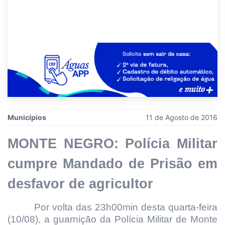
Municípios
11 de Agosto de 2016
MONTE NEGRO: Polícia Militar
cumpre Mandado de Prisão em
desfavor de ag
ricultor
Por volta das 23h00min desta quarta-feira
(10/08), a guarnição da Polícia Militar de Monte