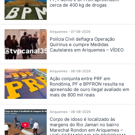
cerca de 400 kg de drogas
Ariquemes - 07-08-2026
Polícia Civil deflagra Operação
Quirinus e cumpre Medidas
Cautelares em Ariquemes – VÍDEO
Ariquemes - 06-08-2026
Ação conjunta entre PRF em
Rondônia, PF e BPFRON resulta na
apreensão de ouro ilegal avaliado em
mais de 800 mil reais
Ariquemes - 06-08-2026
Corpo de idoso é localizado às
margens do Rio Jamari no bairro
Marechal Rondon em Ariquemes –