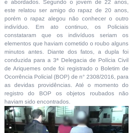
e abordados. Segundo o jovem de 22 anos,
este relatou ser amigo do rapaz de 20 anos,
porém o rapaz alegou não conhecer o outro
indivíduo. Em ato continuo, os Policiais
constataram que os indivíduos seriam os
elementos que haviam cometido o roubo alguns
minutos antes. Diante dos fatos, a dupla foi
conduzida para a 3ª Delegacia de Polícia Civil
de Ariquemes onde foi registrado o Boletim de
Ocorrência Policial (BOP) de n° 2308/2016, para
as devidas providências. Até o momento do
registro do BOP os objetos roubados não
haviam sido encontrados.