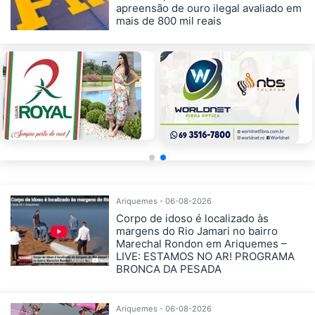
apreensão de ouro ilegal avaliado em
mais de 800 mil reais
Ariquemes - 06-08-2026
Corpo de idoso é localizado às
margens do Rio Jamari no bairro
Marechal Rondon em Ariquemes –
LIVE: ESTAMOS NO AR! PROGRAMA
BRONCA DA PESADA
Ariquemes - 06-08-2026