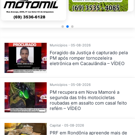
Municípios - 05-08-2026
Foragido da Justiça é capturado pela
PM após romper tornozeleira
eletrônica em Cacaulândia – VÍDEO
Municípios - 05-08-2026
PM recupera em Nova Mamoré a
segunda das três motocicletas
roubadas em assalto com casal feito
refém – VÍDEO
Capital - 05-08-2026
PRF em Rondônia apreende mais de