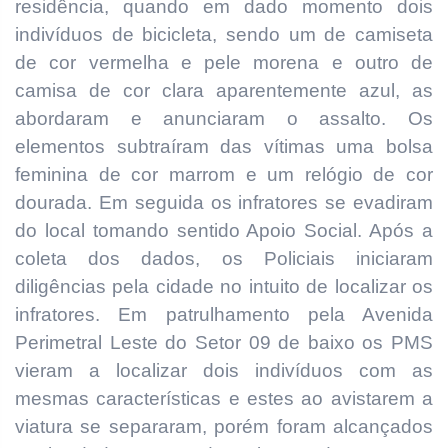
residência, quando em dado momento dois
indivíduos de bicicleta, sendo um de camiseta
de cor vermelha e pele morena e outro de
camisa de cor clara aparentemente azul, as
abordaram e anunciaram o assalto. Os
elementos subtraíram das vítimas uma bolsa
feminina de cor marrom e um relógio de cor
dourada. Em seguida os infratores se evadiram
do local tomando sentido Apoio Social. Após a
coleta dos dados, os Policiais iniciaram
diligências pela cidade no intuito de localizar os
infratores. Em patrulhamento pela Avenida
Perimetral Leste do Setor 09 de baixo os PMS
vieram a localizar dois indivíduos com as
mesmas características e estes ao avistarem a
viatura se separaram, porém foram alcançados