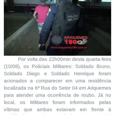
Por volta das 22h00min desta quarta-feira
(10/08), os Policiais Militares: Soldado Bruno,
Soldado Diego e Soldado Henrique foram
acionados a comparecer em uma residência
localizada na 6ª Rua do Setor 04 em Ariquemes
para atender uma ocorrência de roubo. Já no
local, os Militares foram informados pelas
vítimas que ambas estavam em frente à