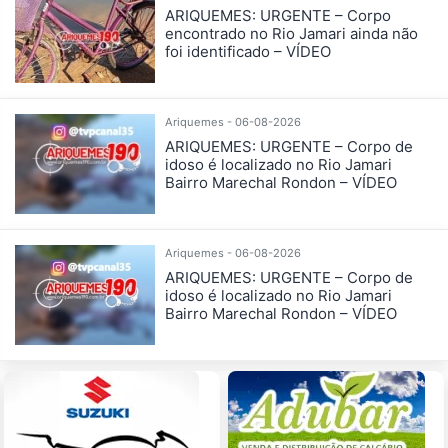
ARIQUEMES: URGENTE – Corpo
encontrado no Rio Jamari ainda não
foi identificado – VÍDEO
Ariquemes - 06-08-2026
ARIQUEMES: URGENTE – Corpo de
idoso é localizado no Rio Jamari
Bairro Marechal Rondon – VÍDEO
Ariquemes - 06-08-2026
ARIQUEMES: URGENTE – Corpo de
idoso é localizado no Rio Jamari
Bairro Marechal Rondon – VÍDEO