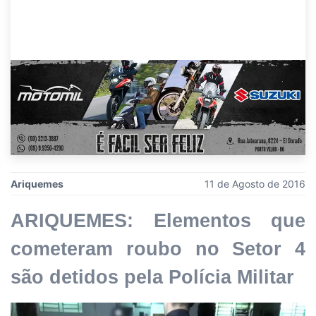
Ariquemes
11 de Agosto de 2016
ARIQUEMES: Elementos que
cometeram roubo no Setor 4
são detidos pela Polícia Militar