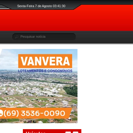
Sexta-Feira 7 de Agosto 03:41:31