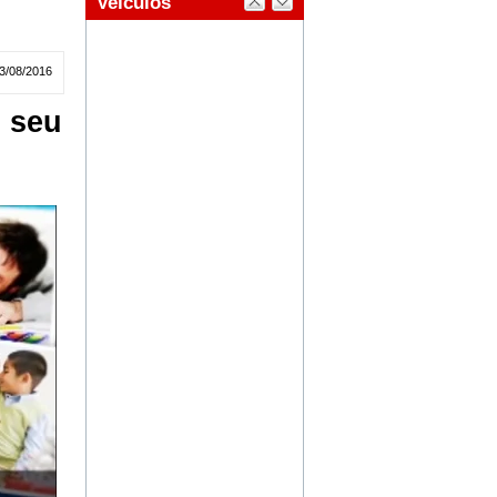
3/08/2016
 seu