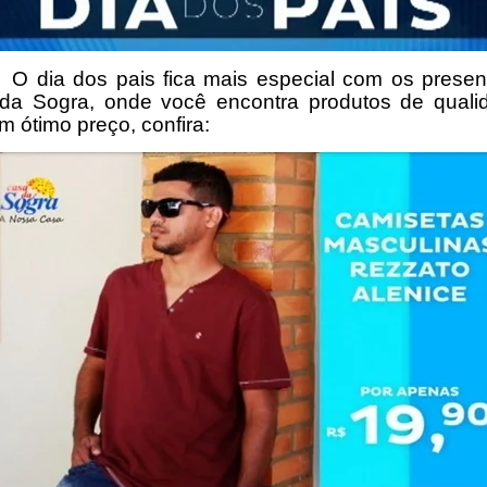
 dos pais fica mais especial com os presen
da Sogra, onde você encontra produtos de quali
 ótimo preço, confira: