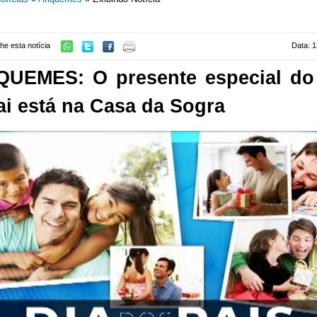
he esta notícia
Data: 1
QUEMES: O presente especial do
i está na Casa da Sogra